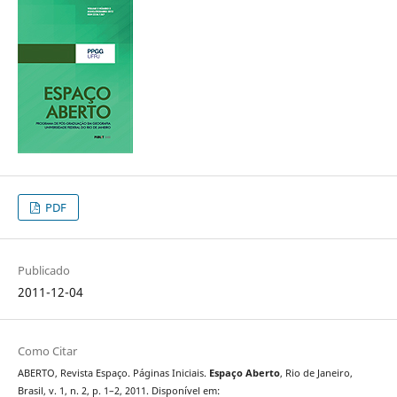
PDF
Publicado
2011-12-04
Como Citar
ABERTO, Revista Espaço. Páginas Iniciais.
Espaço Aberto
, Rio de Janeiro,
Brasil, v. 1, n. 2, p. 1–2, 2011. Disponível em: