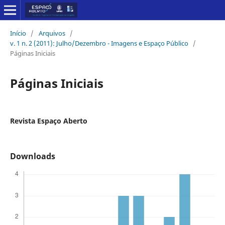
Início
/
Arquivos
/
v. 1 n. 2 (2011): Julho/Dezembro - Imagens e Espaço Público
/
Páginas Iniciais
Páginas Iniciais
Revista Espaço Aberto
Downloads