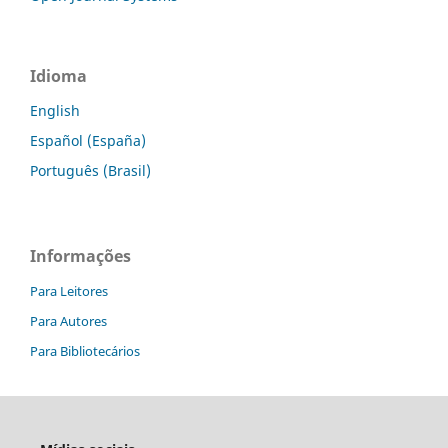
Idioma
English
Español (España)
Português (Brasil)
Informações
Para Leitores
Para Autores
Para Bibliotecários