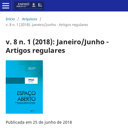
Início
/
Arquivos
/
v. 8 n. 1 (2018): Janeiro/Junho - Artigos regulares
v. 8 n. 1 (2018): Janeiro/Junho -
Artigos regulares
Publicada em 25 de junho de 2018