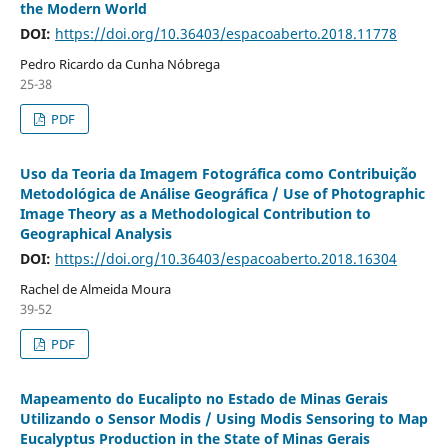
the Modern World
DOI:
https://doi.org/10.36403/espacoaberto.2018.11778
Pedro Ricardo da Cunha Nóbrega
25-38
PDF
Uso da Teoria da Imagem Fotográfica como Contribuição
Metodológica de Análise Geográfica / Use of Photographic
Image Theory as a Methodological Contribution to
Geographical Analysis
DOI:
https://doi.org/10.36403/espacoaberto.2018.16304
Rachel de Almeida Moura
39-52
PDF
Mapeamento do Eucalipto no Estado de Minas Gerais
Utilizando o Sensor Modis / Using Modis Sensoring to Map
Eucalyptus Production in the State of Minas Gerais