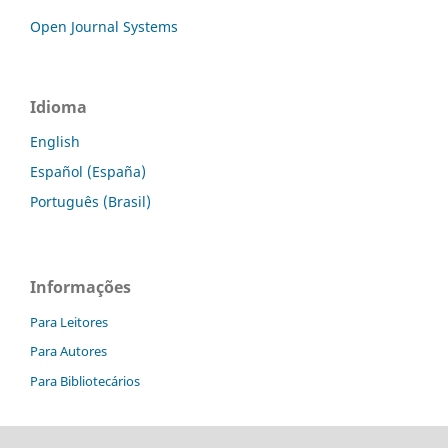
Open Journal Systems
Idioma
English
Español (España)
Português (Brasil)
Informações
Para Leitores
Para Autores
Para Bibliotecários