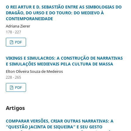
O REI ARTUR E D. SEBASTIÃO ENTRE AS SIMBOLOGIAS DO
DRAGÃO, DO URSO E DO TOURO: DO MEDIEVO À
CONTEMPORANEIDADE
Adriana Zierer
178 - 227
PDF
VIKINGS E SIMULACROS: A CONSTRUÇÃO DE NARRATIVAS
E SIMULAÇÕES MEDIEVAIS PELA CULTURA DE MASSA
Elton Oliveira Souza de Medeiros
228 - 265
PDF
Artigos
COMPARAR VERSÕES, CRIAR OUTRAS NARRATIVAS: A
“QUESTÃO JACINTA DE SIQUEIRA” E SEU GESTO