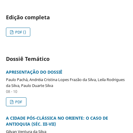
Edição completa
PDF ()
Dossiê Temático
APRESENTAÇÃO DO DOSSIÊ
Paulo Pachá, Andréia Cristina Lopes Frazão da Silva, Leila Rodrigues
da Silva, Paulo Duarte Silva
08 - 10
PDF
A CIDADE PÓS-CLÁSSICA NO ORIENTE: O CASO DE
ANTIOQUIA (SÉC. III-VII)
Gilvan Ventura da Silva