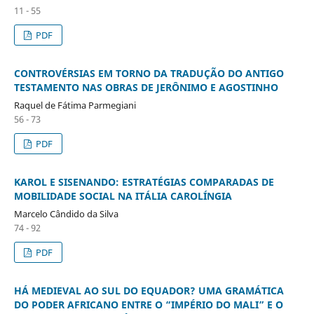
11 - 55
PDF
CONTROVÉRSIAS EM TORNO DA TRADUÇÃO DO ANTIGO
TESTAMENTO NAS OBRAS DE JERÔNIMO E AGOSTINHO
Raquel de Fátima Parmegiani
56 - 73
PDF
KAROL E SISENANDO: ESTRATÉGIAS COMPARADAS DE
MOBILIDADE SOCIAL NA ITÁLIA CAROLÍNGIA
Marcelo Cândido da Silva
74 - 92
PDF
HÁ MEDIEVAL AO SUL DO EQUADOR? UMA GRAMÁTICA
DO PODER AFRICANO ENTRE O “IMPÉRIO DO MALI” E O