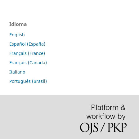
Idioma
English
Español (España)
Français (France)
Français (Canada)
Italiano
Português (Brasil)