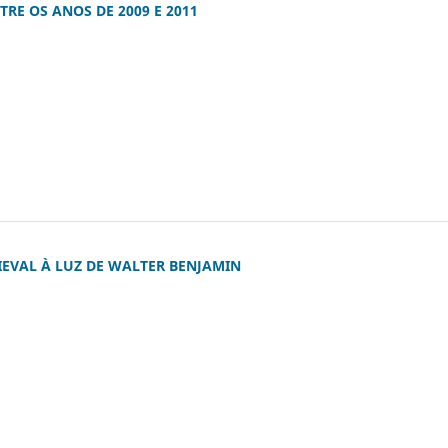
RE OS ANOS DE 2009 E 2011
IEVAL À LUZ DE WALTER BENJAMIN