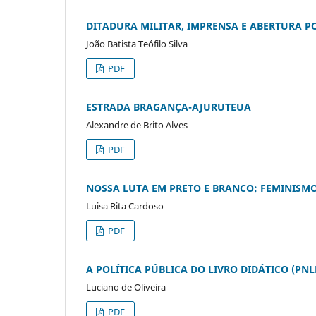
DITADURA MILITAR, IMPRENSA E ABERTURA P
João Batista Teófilo Silva
PDF
ESTRADA BRAGANÇA-AJURUTEUA
Alexandre de Brito Alves
PDF
NOSSA LUTA EM PRETO E BRANCO: FEMINISMO
Luisa Rita Cardoso
PDF
A POLÍTICA PÚBLICA DO LIVRO DIDÁTICO (PN
Luciano de Oliveira
PDF