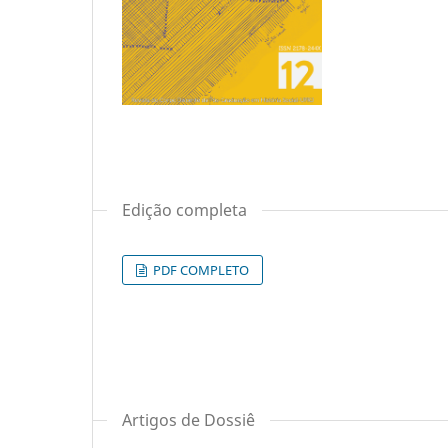
Edição completa
PDF COMPLETO
Artigos de Dossiê