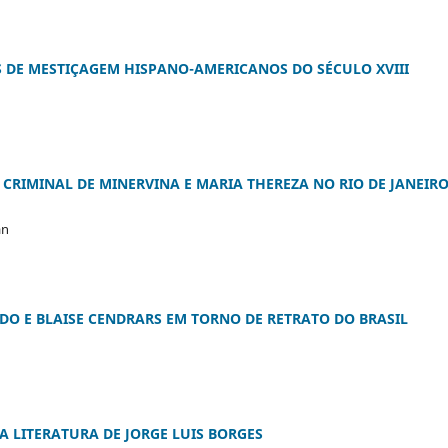
 DE MESTIÇAGEM HISPANO-AMERICANOS DO SÉCULO XVIII
A CRIMINAL DE MINERVINA E MARIA THEREZA NO RIO DE JANEIRO
án
DO E BLAISE CENDRARS EM TORNO DE RETRATO DO BRASIL
 A LITERATURA DE JORGE LUIS BORGES