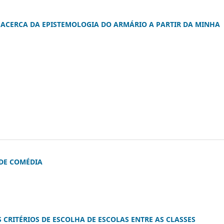
O ACERCA DA EPISTEMOLOGIA DO ARMÁRIO A PARTIR DA MINHA
 DE COMÉDIA
CRITÉRIOS DE ESCOLHA DE ESCOLAS ENTRE AS CLASSES