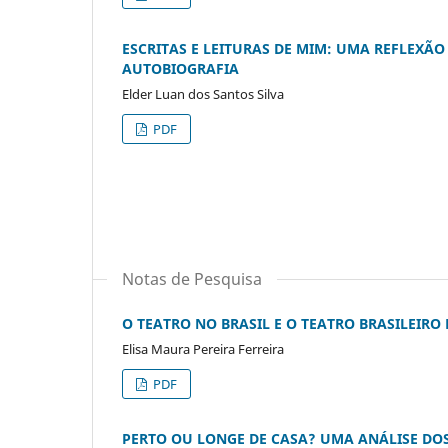
ESCRITAS E LEITURAS DE MIM: UMA REFLEXÃ
AUTOBIOGRAFIA
Elder Luan dos Santos Silva
PDF
Notas de Pesquisa
O TEATRO NO BRASIL E O TEATRO BRASILEIRO
Elisa Maura Pereira Ferreira
PDF
PERTO OU LONGE DE CASA? UMA ANÁLISE DOS 