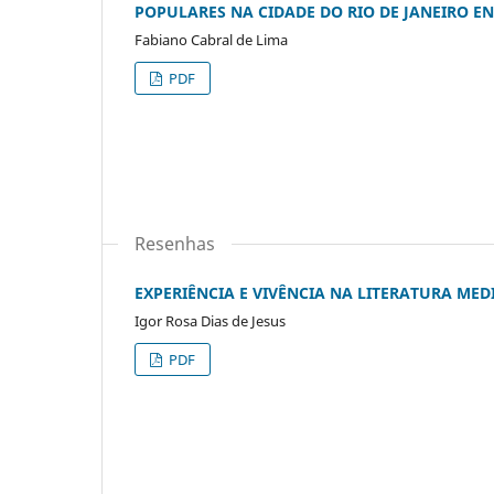
POPULARES NA CIDADE DO RIO DE JANEIRO ENT
Fabiano Cabral de Lima
PDF
Resenhas
EXPERIÊNCIA E VIVÊNCIA NA LITERATURA MED
Igor Rosa Dias de Jesus
PDF