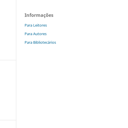
Informações
Para Leitores
Para Autores
Para Bibliotecários