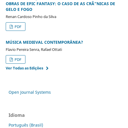
OBRAS DE EPIC FANTASY: O CASO DE AS CRÃ”NICAS DE
GELO E FOGO
Renan Cardoso Pinho da Silva
PDF
MÚSICA MEDIEVAL CONTEMPORÂNEA?
Flavio Pereira Senra, Rafael Ottati
PDF
Ver Todas as Edições
Open Journal Systems
Idioma
Português (Brasil)