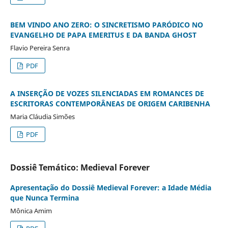
BEM VINDO ANO ZERO: O SINCRETISMO PARÓDICO NO
EVANGELHO DE PAPA EMERITUS E DA BANDA GHOST
Flavio Pereira Senra
PDF
A INSERÇÃO DE VOZES SILENCIADAS EM ROMANCES DE
ESCRITORAS CONTEMPORÂNEAS DE ORIGEM CARIBENHA
Maria Cláudia Simões
PDF
Dossiê Temático: Medieval Forever
Apresentação do Dossiê Medieval Forever: a Idade Média
que Nunca Termina
Mônica Amim