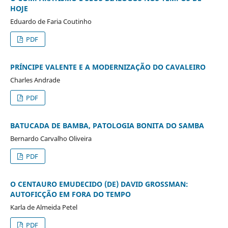
HOJE
Eduardo de Faria Coutinho
PDF
PRÍNCIPE VALENTE E A MODERNIZAÇÃO DO CAVALEIRO
Charles Andrade
PDF
BATUCADA DE BAMBA, PATOLOGIA BONITA DO SAMBA
Bernardo Carvalho Oliveira
PDF
O CENTAURO EMUDECIDO (DE) DAVID GROSSMAN:
AUTOFICÇÃO EM FORA DO TEMPO
Karla de Almeida Petel
PDF