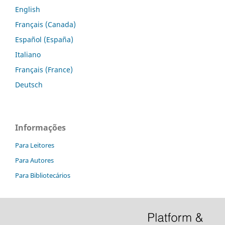
English
Français (Canada)
Español (España)
Italiano
Français (France)
Deutsch
Informações
Para Leitores
Para Autores
Para Bibliotecários