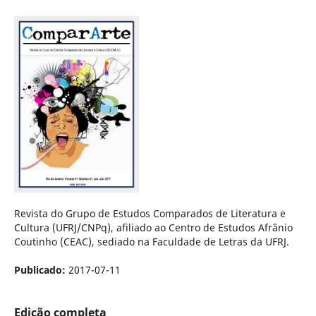
Revista do Grupo de Estudos Comparados de Literatura e
Cultura (UFRJ/CNPq), afiliado ao Centro de Estudos Afrânio
Coutinho (CEAC), sediado na Faculdade de Letras da UFRJ.
Publicado:
2017-07-11
Edição completa