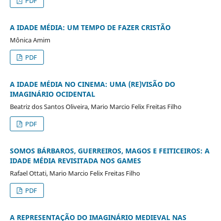
PDF
A IDADE MÉDIA: UM TEMPO DE FAZER CRISTÃO
Mônica Amim
PDF
A IDADE MÉDIA NO CINEMA: UMA (RE)VISÃO DO
IMAGINÁRIO OCIDENTAL
Beatriz dos Santos Oliveira, Mario Marcio Felix Freitas Filho
PDF
SOMOS BÁRBAROS, GUERREIROS, MAGOS E FEITICEIROS: A
IDADE MÉDIA REVISITADA NOS GAMES
Rafael Ottati, Mario Marcio Felix Freitas Filho
PDF
A REPRESENTAÇÃO DO IMAGINÁRIO MEDIEVAL NAS