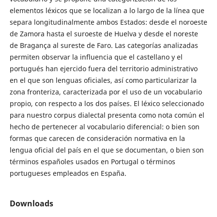
elementos léxicos que se localizan a lo largo de la línea que
separa longitudinalmente ambos Estados: desde el noroeste
de Zamora hasta el suroeste de Huelva y desde el noreste
de Bragança al sureste de Faro. Las categorías analizadas
permiten observar la influencia que el castellano y el
portugués han ejercido fuera del territorio administrativo
en el que son lenguas oficiales, así como particularizar la
zona fronteriza, caracterizada por el uso de un vocabulario
propio, con respecto a los dos países. El léxico seleccionado
para nuestro corpus dialectal presenta como nota común el
hecho de pertenecer al vocabulario diferencial: o bien son
formas que carecen de consideración normativa en la
lengua oficial del país en el que se documentan, o bien son
términos españoles usados en Portugal o términos
portugueses empleados en España.
Downloads