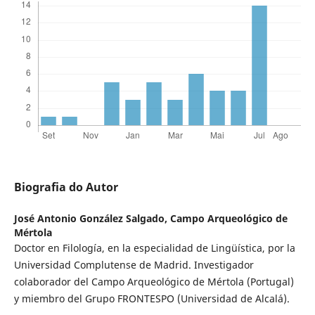
Biografia do Autor
José Antonio González Salgado,
Campo Arqueológico de
Mértola
Doctor en Filología, en la especialidad de Lingüística, por la
Universidad Complutense de Madrid. Investigador
colaborador del Campo Arqueológico de Mértola (Portugal)
y miembro del Grupo FRONTESPO (Universidad de Alcalá).