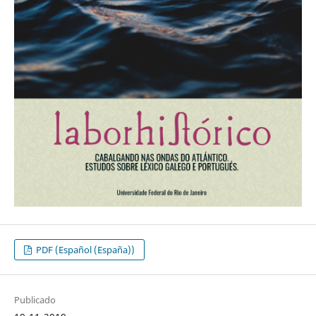
PDF (Español (España))
Publicado