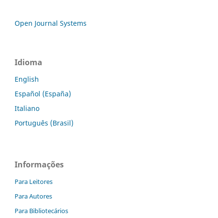
Open Journal Systems
Idioma
English
Español (España)
Italiano
Português (Brasil)
Informações
Para Leitores
Para Autores
Para Bibliotecários