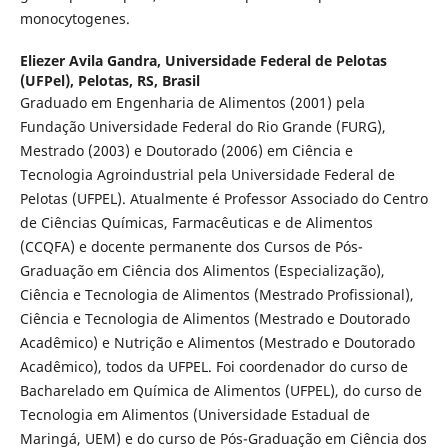
monocytogenes.
Eliezer Avila Gandra,
Universidade Federal de Pelotas
(UFPel), Pelotas, RS, Brasil
Graduado em Engenharia de Alimentos (2001) pela
Fundação Universidade Federal do Rio Grande (FURG),
Mestrado (2003) e Doutorado (2006) em Ciência e
Tecnologia Agroindustrial pela Universidade Federal de
Pelotas (UFPEL). Atualmente é Professor Associado do Centro
de Ciências Químicas, Farmacêuticas e de Alimentos
(CCQFA) e docente permanente dos Cursos de Pós-
Graduação em Ciência dos Alimentos (Especialização),
Ciência e Tecnologia de Alimentos (Mestrado Profissional),
Ciência e Tecnologia de Alimentos (Mestrado e Doutorado
Acadêmico) e Nutrição e Alimentos (Mestrado e Doutorado
Acadêmico), todos da UFPEL. Foi coordenador do curso de
Bacharelado em Química de Alimentos (UFPEL), do curso de
Tecnologia em Alimentos (Universidade Estadual de
Maringá, UEM) e do curso de Pós-Graduação em Ciência dos