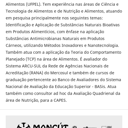
Alimentos (UFPEL). Tem experiência nas áreas de Ciência e
Tecnologia de Alimentos e de Nutrição e Alimentos, atuando
em pesquisa principalmente nos seguintes temas:
Identificação e Aplicação de Substâncias Naturais Bioativas
em Produtos Alimentícios, com ênfase na aplicação
Substâncias Antimicrobianas Naturais em Produtos
Cárneos, utilizando Métodos Inovadores e Nanotecnologia.
Também atua com a aplicação da Teoria do Comportamento
Planejado (TCP) na área de Alimentos. É avaliador do
Sistema ARCU-SUL da Rede de Agências Nacionais de
Acreditação (RANA) do Mercosul e também de cursos de
graduação pertencente ao Banco de Avaliadores do Sistema
Nacional de Avaliação da Educação Superior - BASis. Atua
também como consultor ad hoc da Avaliação Quadrienal da
área de Nutrição, para a CAPES.