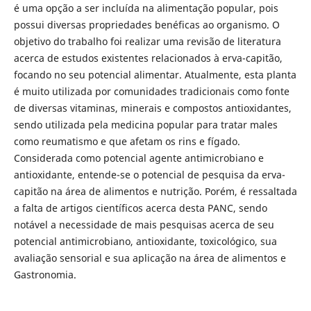
é uma opção a ser incluída na alimentação popular, pois
possui diversas propriedades benéficas ao organismo. O
objetivo do trabalho foi realizar uma revisão de literatura
acerca de estudos existentes relacionados à erva-capitão,
focando no seu potencial alimentar. Atualmente, esta planta
é muito utilizada por comunidades tradicionais como fonte
de diversas vitaminas, minerais e compostos antioxidantes,
sendo utilizada pela medicina popular para tratar males
como reumatismo e que afetam os rins e fígado.
Considerada como potencial agente antimicrobiano e
antioxidante, entende-se o potencial de pesquisa da erva-
capitão na área de alimentos e nutrição. Porém, é ressaltada
a falta de artigos científicos acerca desta PANC, sendo
notável a necessidade de mais pesquisas acerca de seu
potencial antimicrobiano, antioxidante, toxicológico, sua
avaliação sensorial e sua aplicação na área de alimentos e
Gastronomia.