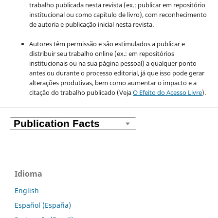
trabalho publicada nesta revista (ex.: publicar em repositório
institucional ou como capítulo de livro), com reconhecimento
de autoria e publicação inicial nesta revista.
Autores têm permissão e são estimulados a publicar e
distribuir seu trabalho online (ex.: em repositórios
institucionais ou na sua página pessoal) a qualquer ponto
antes ou durante o processo editorial, já que isso pode gerar
alterações produtivas, bem como aumentar o impacto e a
citação do trabalho publicado (Veja
O Efeito do Acesso Livre
).
Idioma
English
Español (España)