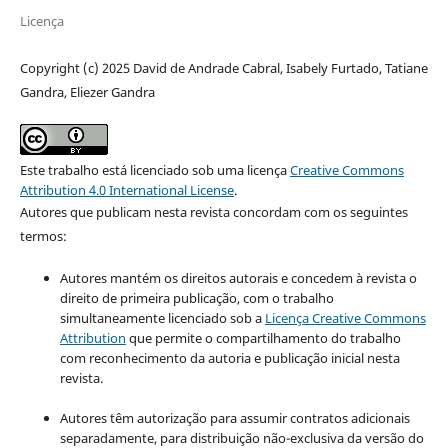
Licença
Copyright (c) 2025 David de Andrade Cabral, Isabely Furtado, Tatiane
Gandra, Eliezer Gandra
Este trabalho está licenciado sob uma licença
Creative Commons
Attribution 4.0 International License
.
Autores que publicam nesta revista concordam com os seguintes
termos:
Autores mantém os direitos autorais e concedem à revista o
direito de primeira publicação, com o trabalho
simultaneamente licenciado sob a
Licença Creative Commons
Attribution
que permite o compartilhamento do trabalho
com reconhecimento da autoria e publicação inicial nesta
revista.
Autores têm autorização para assumir contratos adicionais
separadamente, para distribuição não-exclusiva da versão do