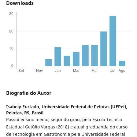
Downloads
Biografia do Autor
Isabely Furtado,
Universidade Federal de Pelotas (UFPel),
Pelotas, RS, Brasil
Possui ensino médio, segundo grau, pela Escola Técnica
Estadual Getúlio Vargas (2018) e atual graduanda do curso
de Tecnologia em Gastronomia pela Universidade Federal