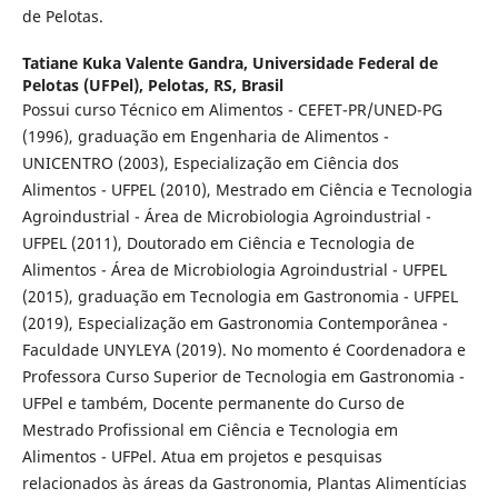
de Pelotas.
Tatiane Kuka Valente Gandra,
Universidade Federal de
Pelotas (UFPel), Pelotas, RS, Brasil
Possui curso Técnico em Alimentos - CEFET-PR/UNED-PG
(1996), graduação em Engenharia de Alimentos -
UNICENTRO (2003), Especialização em Ciência dos
Alimentos - UFPEL (2010), Mestrado em Ciência e Tecnologia
Agroindustrial - Área de Microbiologia Agroindustrial -
UFPEL (2011), Doutorado em Ciência e Tecnologia de
Alimentos - Área de Microbiologia Agroindustrial - UFPEL
(2015), graduação em Tecnologia em Gastronomia - UFPEL
(2019), Especialização em Gastronomia Contemporânea -
Faculdade UNYLEYA (2019). No momento é Coordenadora e
Professora Curso Superior de Tecnologia em Gastronomia -
UFPel e também, Docente permanente do Curso de
Mestrado Profissional em Ciência e Tecnologia em
Alimentos - UFPel. Atua em projetos e pesquisas
relacionados às áreas da Gastronomia, Plantas Alimentícias