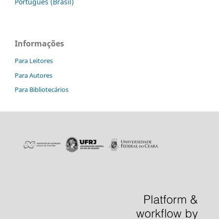
Português (Brasil)
Informações
Para Leitores
Para Autores
Para Bibliotecários