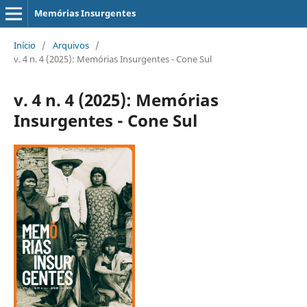
Memórias Insurgentes
Início
/
Arquivos
/
v. 4 n. 4 (2025): Memórias Insurgentes - Cone Sul
v. 4 n. 4 (2025): Memórias
Insurgentes - Cone Sul