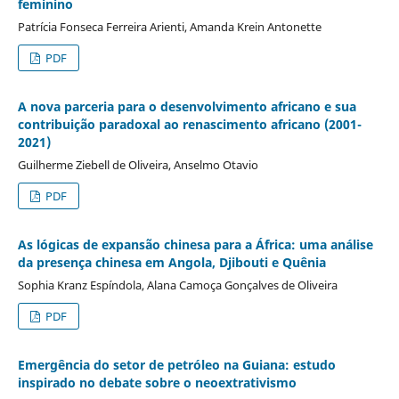
feminino
Patrícia Fonseca Ferreira Arienti, Amanda Krein Antonette
PDF
A nova parceria para o desenvolvimento africano e sua
contribuição paradoxal ao renascimento africano (2001-
2021)
Guilherme Ziebell de Oliveira, Anselmo Otavio
PDF
As lógicas de expansão chinesa para a África: uma análise
da presença chinesa em Angola, Djibouti e Quênia
Sophia Kranz Espíndola, Alana Camoça Gonçalves de Oliveira
PDF
Emergência do setor de petróleo na Guiana: estudo
inspirado no debate sobre o neoextrativismo