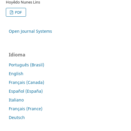
Hoyêdo Nunes Lins
PDF
Open Journal Systems
Idioma
Português (Brasil)
English
Français (Canada)
Español (España)
Italiano
Français (France)
Deutsch