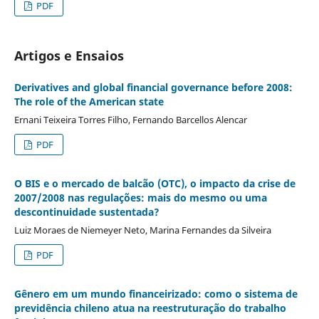
PDF
Artigos e Ensaios
Derivatives and global financial governance before 2008:
The role of the American state
Ernani Teixeira Torres Filho, Fernando Barcellos Alencar
PDF
O BIS e o mercado de balcão (OTC), o impacto da crise de
2007/2008 nas regulações: mais do mesmo ou uma
descontinuidade sustentada?
Luiz Moraes de Niemeyer Neto, Marina Fernandes da Silveira
PDF
Gênero em um mundo financeirizado: como o sistema de
previdência chileno atua na reestruturação do trabalho