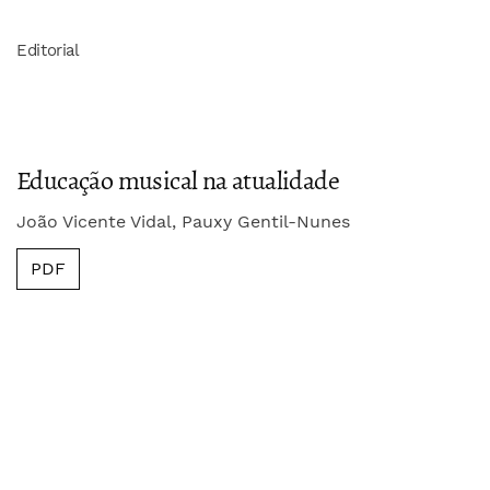
Editorial
Educação musical na atualidade
João Vicente Vidal, Pauxy Gentil-Nunes
PDF