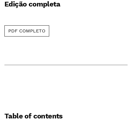
Edição completa
PDF COMPLETO
Table of contents