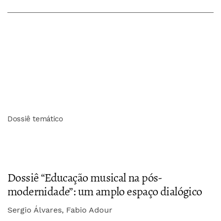
Dossiê temático
Dossiê “Educação musical na pós-
modernidade”: um amplo espaço dialógico
Sergio Álvares, Fabio Adour