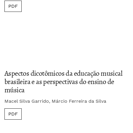
PDF
Aspectos dicotômicos da educação musical
brasileira e as perspectivas do ensino de
música
Macel Silva Garrido, Márcio Ferreira da Silva
PDF