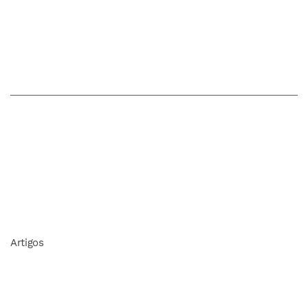
Artigos