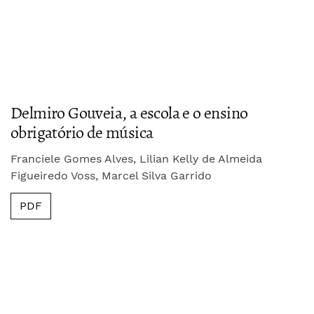
Delmiro Gouveia, a escola e o ensino
obrigatório de música
Franciele Gomes Alves, Lilian Kelly de Almeida
Figueiredo Voss, Marcel Silva Garrido
PDF