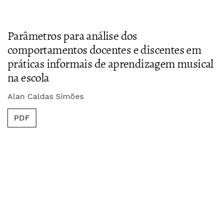
Parâmetros para análise dos
comportamentos docentes e discentes em
práticas informais de aprendizagem musical
na escola
Alan Caldas Simões
PDF