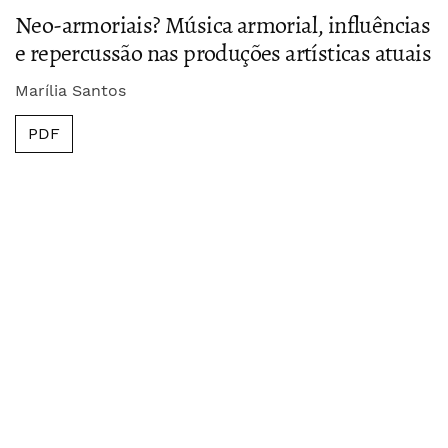
Neo-armoriais? Música armorial, influências
e repercussão nas produções artísticas atuais
Marília Santos
PDF