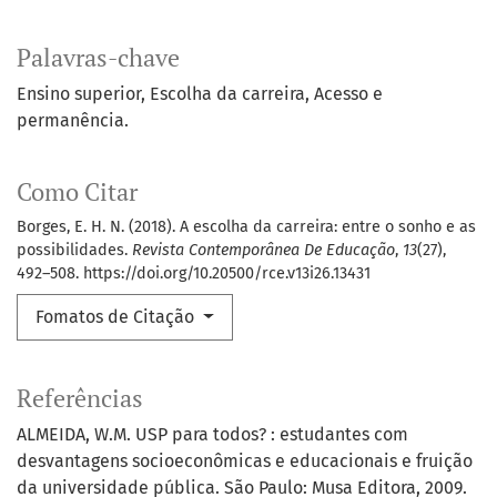
Palavras-chave
Ensino superior
Escolha da carreira
Acesso e
permanência.
Como Citar
Borges, E. H. N. (2018). A escolha da carreira: entre o sonho e as
possibilidades.
Revista Contemporânea De Educação
,
13
(27),
492–508. https://doi.org/10.20500/rce.v13i26.13431
Fomatos de Citação
Referências
ALMEIDA, W.M. USP para todos? : estudantes com
desvantagens socioeconômicas e educacionais e fruição
da universidade pública. São Paulo: Musa Editora, 2009.