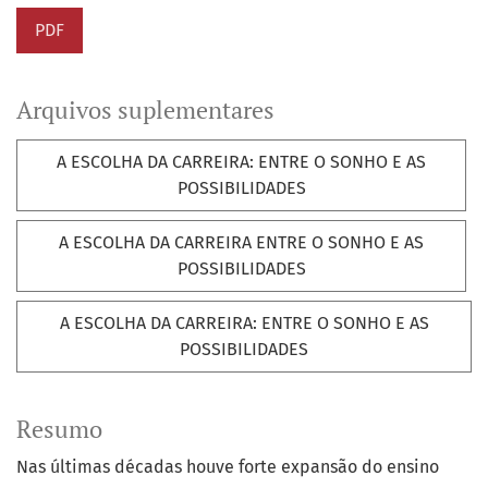
PDF
Arquivos suplementares
A ESCOLHA DA CARREIRA: ENTRE O SONHO E AS
POSSIBILIDADES
A ESCOLHA DA CARREIRA ENTRE O SONHO E AS
POSSIBILIDADES
A ESCOLHA DA CARREIRA: ENTRE O SONHO E AS
POSSIBILIDADES
Resumo
Nas últimas décadas houve forte expansão do ensino