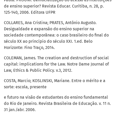
de ensino superior? Revista Educar. Curitiba, n. 28, p.
125-140, 2006. Editora UFPR
COLLARES, Ana Cristina; PRATES, Antônio Augusto.
Desigualdade e expansão do ensino superior na
sociedade contemporânea: o caso brasileiro do final do
século XX ao princípio do século XXI. 1.ed. Belo
Horizonte: Fino Traço, 2014.
COLEMAN, James. The creation and destruction of social
capital: implications for the Law. Notre Dame Journal of
Law, Ethics & Public Policy. v.3, 2012.
COSTA, Marcio; KOSLINSKI, Mariane. Entre o mérito e a
sorte: escola, presente
e futuro na visão de estudantes do ensino fundamental
do Rio de Janeiro. Revista Brasileira de Educação. v. 11 n.
31 jan./abr. 2006.