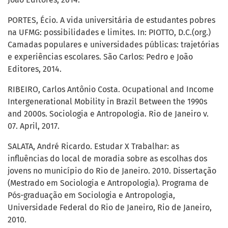
PORTES, Écio. A vida universitária de estudantes pobres
na UFMG: possibilidades e limites. In: PIOTTO, D.C.(org.)
Camadas populares e universidades públicas: trajetórias
e experiências escolares. São Carlos: Pedro e João
Editores, 2014.
RIBEIRO, Carlos Antônio Costa. Ocupational and Income
Intergenerational Mobility in Brazil Between the 1990s
and 2000s. Sociologia e Antropologia. Rio de Janeiro v.
07. April, 2017.
SALATA, André Ricardo. Estudar X Trabalhar: as
influências do local de moradia sobre as escolhas dos
jovens no município do Rio de Janeiro. 2010. Dissertação
(Mestrado em Sociologia e Antropologia). Programa de
Pós-graduação em Sociologia e Antropologia,
Universidade Federal do Rio de Janeiro, Rio de Janeiro,
2010.