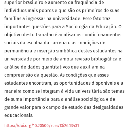
superior brasileiro e aumento da frequência de
indivíduos mais pobres e que são os primeiros de suas
famílias a ingressar na universidade. Esse fato traz
importantes questões para a Sociologia da Educação. O
objetivo deste trabalho é analisar os condicionamentos
sociais da escolha da carreira e as condições de
permanência e inserção simbólica destes estudantes na
universidade por meio de ampla revisão bibliográfica e
análise de dados quantitativos que auxiliam na
compreensão da questão. As condições que esses
estudantes encontram, as oportunidades disponíveis e a
maneira como se integram à vida universitária são temas
de suma importância para a análise sociológica e de
grande valor para o campo de estudo das desigualdades
educacionais.
https://doi.org/10.20500/rce.v13i26.13431