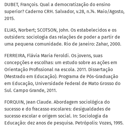
DUBET, François. Qual a democratização do ensino
superior? Caderno CRH. Salvador, v.28, n.74. Maio/Agosto,
2015.
ELIAS, Norbert; SCOTSON, John. Os estabelecidos e os
outsiders: sociologia das relações de poder a partir de
uma pequena comunidade. Rio de Janeiro: Zahar, 2000.
FERREIRA, Flávia Maria Feroldi. Os jovens, suas
concepções e escolhas: um estudo sobre as ações em
Orientação Profissional na escola. 2011. Dissertação
(Mestrado em Educação). Programa de Pós-Graduação
em Educação, Universidade Federal de Mato Grosso do
Sul. Campo Grande, 2011.
FORQUIN, Jean Claude. Abordagem sociológica do
sucesso e do fracasso escolares: desigualdades de
sucesso escolar e origem social. In: Sociologia da
Educação: dez anos de pesquisa. Petrópolis: Vozes, 1995.