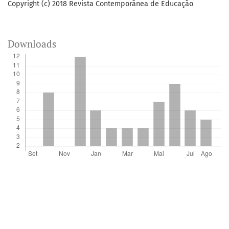
Copyright (c) 2018 Revista Contemporânea de Educação
Downloads