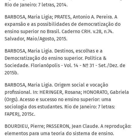
Rio de Janeiro: 7 letras, 2014.
BARBOSA, Maria Ligia; PRATES, Antonio A. Pereira. A
expansão e as possibilidades de democratização do
ensino superior no Brasil. Caderno CRH. v.28, n.74.
Salvador, Maio/Agosto, 2015.
BARBOSA, Maria Ligia. Destinos, escolhas e a
Democratização do ensino superior. Política &
Sociedade. Florianópolis - Vol. 14 - Nº 31 - Set./Dez. de
2015b.
BARBOSA, Maria Ligia. Origem social e vocação
profissional. In: HERINGER, Rosana; HONORATO, Gabriela
(Orgs). Acesso e sucesso no ensino superior: uma
sociologia dos estudantes. Rio de Janeiro: 7 letras:
FAPERJ, 2015c.
BOURDIEU, Pierre; PASSERON, Jean Claude. A reprodução:
elementos para uma teoria do sistema de ensino.