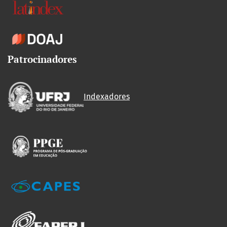
Patrocinadores
Indexadores