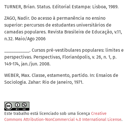
TURNER, Brian. Status. Editorial Estampa: Lisboa, 1989.
ZAGO, Nadir. Do acesso à permanência no ensino
superior: percursos de estudantes universitários de
camadas populares. Revista Brasileira de Educação, v.11,
n.32. Maio/Ago 2006
___________. Cursos pré-vestibulares populares: limites e
perspectivas. Perspectivas, Florianópolis, v. 26, n. 1, p.
149-174, jan./jun. 2008.
WEBER, Max. Classe, estamento, partido. In: Ensaios de
Sociologia. Zahar: Rio de Janeiro, 1971.
Este trabalho está licenciado sob uma licença
Creative
Commons Attribution-NonCommercial 4.0 International License
.