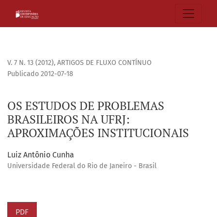
OS ESTUDOS DE PROBLEMAS BRASILEIROS NA UFRJ: APROXI
V. 7 N. 13 (2012)
,
ARTIGOS DE FLUXO CONTÍNUO
Publicado 2012-07-18
OS ESTUDOS DE PROBLEMAS
BRASILEIROS NA UFRJ:
APROXIMAÇÕES INSTITUCIONAIS
Luiz Antônio Cunha
Universidade Federal do Rio de Janeiro - Brasil
PDF