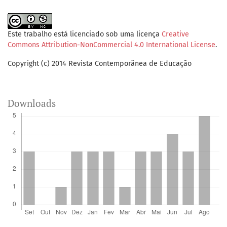
Este trabalho está licenciado sob uma licença
Creative
Commons Attribution-NonCommercial 4.0 International License
.
Copyright (c) 2014 Revista Contemporânea de Educação
Downloads