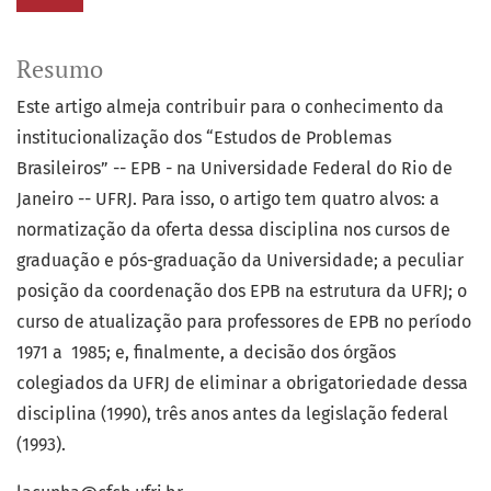
Resumo
Este artigo almeja contribuir para o conhecimento da
institucionalização dos “Estudos de Problemas
Brasileiros” -- EPB - na Universidade Federal do Rio de
Janeiro -- UFRJ. Para isso, o artigo tem quatro alvos: a
normatização da oferta dessa disciplina nos cursos de
graduação e pós-graduação da Universidade; a peculiar
posição da coordenação dos EPB na estrutura da UFRJ; o
curso de atualização para professores de EPB no período
1971 a 1985; e, finalmente, a decisão dos órgãos
colegiados da UFRJ de eliminar a obrigatoriedade dessa
disciplina (1990), três anos antes da legislação federal
(1993).