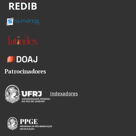
Patrocinadores
Indexadores