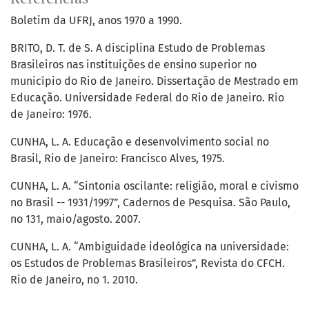
Boletim da UFRJ, anos 1970 a 1990.
BRITO, D. T. de S. A disciplina Estudo de Problemas
Brasileiros nas instituições de ensino superior no
município do Rio de Janeiro. Dissertação de Mestrado em
Educação. Universidade Federal do Rio de Janeiro. Rio
de Janeiro: 1976.
CUNHA, L. A. Educação e desenvolvimento social no
Brasil, Rio de Janeiro: Francisco Alves, 1975.
CUNHA, L. A. “Sintonia oscilante: religião, moral e civismo
no Brasil -- 1931/1997”, Cadernos de Pesquisa. São Paulo,
no 131, maio/agosto. 2007.
CUNHA, L. A. “Ambiguidade ideológica na universidade:
os Estudos de Problemas Brasileiros”, Revista do CFCH.
Rio de Janeiro, no 1. 2010.