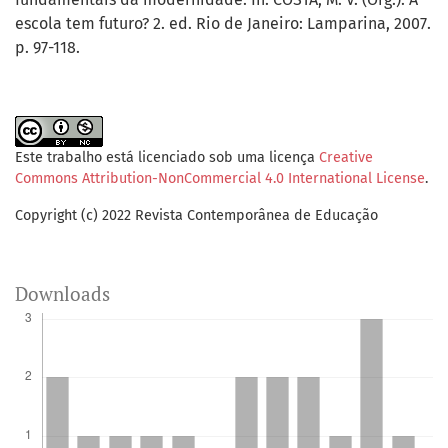
escola tem futuro? 2. ed. Rio de Janeiro: Lamparina, 2007.
p. 97-118.
Este trabalho está licenciado sob uma licença
Creative
Commons Attribution-NonCommercial 4.0 International License
.
Copyright (c) 2022 Revista Contemporânea de Educação
Downloads