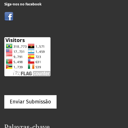
Siga-nos no Facebook
Enviar Submissão
Palavras-chave