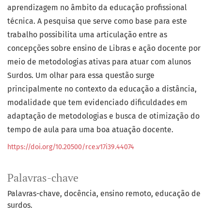
aprendizagem no âmbito da educação profissional
técnica. A pesquisa que serve como base para este
trabalho possibilita uma articulação entre as
concepções sobre ensino de Libras e ação docente por
meio de metodologias ativas para atuar com alunos
Surdos. Um olhar para essa questão surge
principalmente no contexto da educação a distância,
modalidade que tem evidenciado dificuldades em
adaptação de metodologias e busca de otimização do
tempo de aula para uma boa atuação docente.
https://doi.org/10.20500/rce.v17i39.44074
Palavras-chave
Palavras-chave
docência
ensino remoto
educação de
surdos.