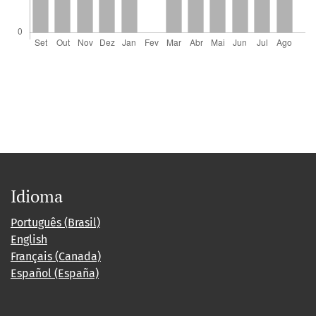
Idioma
Português (Brasil)
English
Français (Canada)
Español (España)