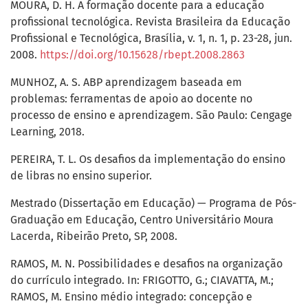
MOURA, D. H. A formação docente para a educação
profissional tecnológica. Revista Brasileira da Educação
Profissional e Tecnológica, Brasília, v. 1, n. 1, p. 23-28, jun.
2008.
https://doi.org/10.15628/rbept.2008.2863
MUNHOZ, A. S. ABP aprendizagem baseada em
problemas: ferramentas de apoio ao docente no
processo de ensino e aprendizagem. São Paulo: Cengage
Learning, 2018.
PEREIRA, T. L. Os desafios da implementação do ensino
de libras no ensino superior.
Mestrado (Dissertação em Educação) — Programa de Pós-
Graduação em Educação, Centro Universitário Moura
Lacerda, Ribeirão Preto, SP, 2008.
RAMOS, M. N. Possibilidades e desafios na organização
do currículo integrado. In: FRIGOTTO, G.; CIAVATTA, M.;
RAMOS, M. Ensino médio integrado: concepção e