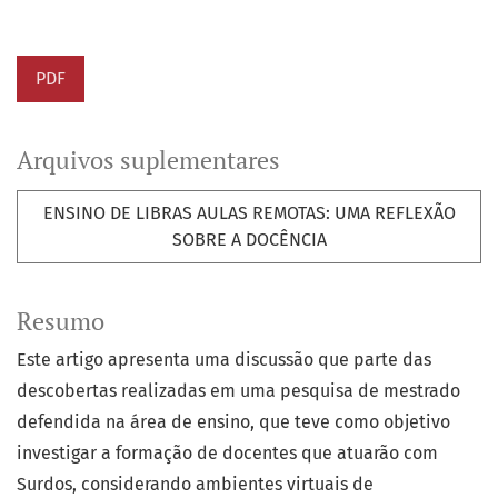
PDF
Arquivos suplementares
ENSINO DE LIBRAS AULAS REMOTAS: UMA REFLEXÃO
SOBRE A DOCÊNCIA
Resumo
Este artigo apresenta uma discussão que parte das
descobertas realizadas em uma pesquisa de mestrado
defendida na área de ensino, que teve como objetivo
investigar a formação de docentes que atuarão com
Surdos, considerando ambientes virtuais de