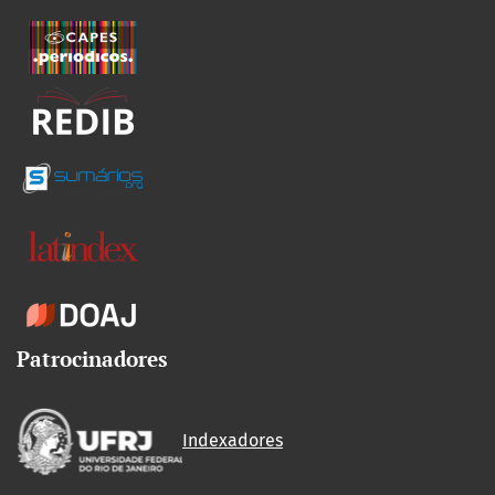
Patrocinadores
Indexadores