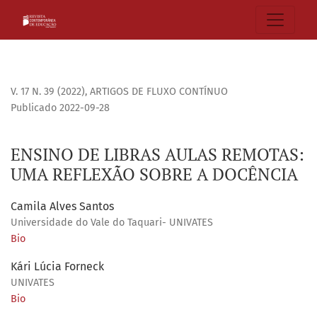
ENSINO DE LIBRAS AULAS REMOTAS: UMA REFLEXÃO SOBRE 
V. 17 N. 39 (2022)
,
ARTIGOS DE FLUXO CONTÍNUO
Publicado 2022-09-28
ENSINO DE LIBRAS AULAS REMOTAS:
UMA REFLEXÃO SOBRE A DOCÊNCIA
Camila Alves Santos
Universidade do Vale do Taquari- UNIVATES
Bio
Kári Lúcia Forneck
UNIVATES
Bio