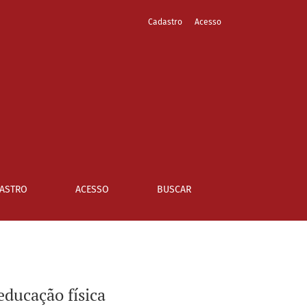
Cadastro
Acesso
ASTRO
ACESSO
BUSCAR
educação física