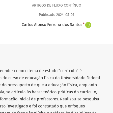
ARTIGOS DE FLUXO CONTÍNUO
Publicado 2024-05-01
+
Carlos Afonso Ferreira dos Santos
reender como o tema de estudo “currículo” é
o do curso de educação física da Universidade Federal
e do pressuposto de que a educação física, enquanto
, se articula às bases teórico-práticas do currículo,
formação inicial de professores. Realizou-se pesquisa
so investigado e foi constatado que enfoques