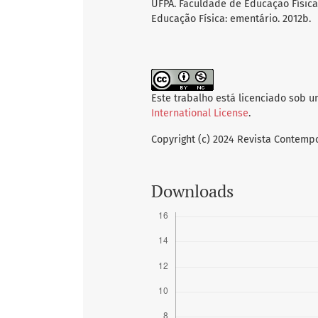
UFPA. Faculdade de Educação Física.
Educação Física: ementário. 2012b.
Este trabalho está licenciado sob 
International License
.
Copyright (c) 2024 Revista Contem
Downloads