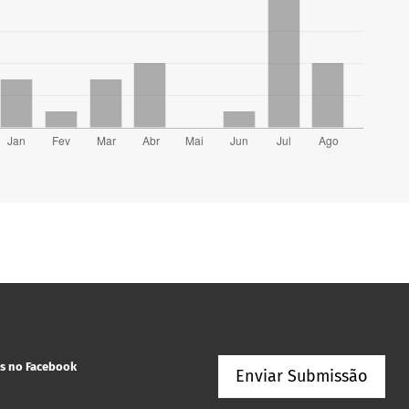
s no Facebook
Enviar Submissão