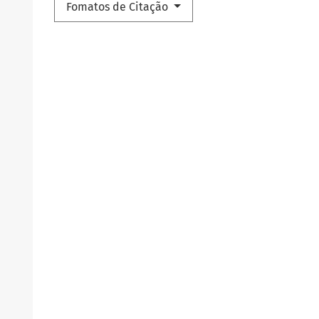
Fomatos de Citação