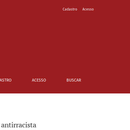
Cadastro
Acesso
ASTRO
ACESSO
BUSCAR
antirracista