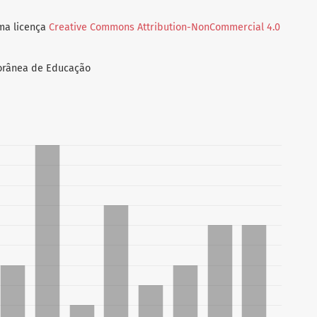
uma licença
Creative Commons Attribution-NonCommercial 4.0
porânea de Educação