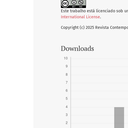
Este trabalho está licenciado sob 
International License
.
Copyright (c) 2025 Revista Contem
Downloads