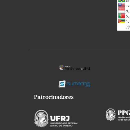
Patrocinadores