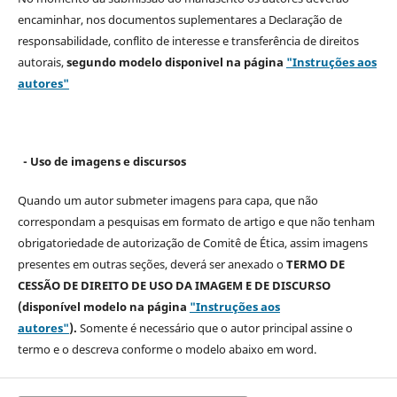
encaminhar, nos documentos suplementares a Declaração de
responsabilidade, conflito de interesse e transferência de direitos
autorais,
segundo modelo
disponivel na página
"Instruções aos
autores"
- Uso de imagens e discursos
Quando um autor submeter imagens para capa, que não
correspondam a pesquisas em formato de artigo e que não tenham
obrigatoriedade de autorização de Comitê de Ética, assim imagens
presentes em outras seções, deverá ser anexado o
TERMO DE
CESSÃO DE DIREITO DE USO DA IMAGEM E DE DISCURSO
(disponível modelo na página
"Instruções aos
autores"
).
Somente é necessário que o autor principal assine o
termo e o descreva
conforme o modelo abaixo em word.