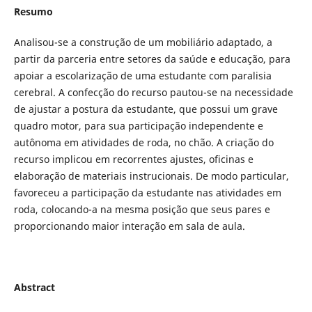
Resumo
Analisou-se a construção de um mobiliário adaptado, a
partir da parceria entre setores da saúde e educação, para
apoiar a escolarização de uma estudante com paralisia
cerebral. A confecção do recurso pautou-se na necessidade
de ajustar a postura da estudante, que possui um grave
quadro motor, para sua participação independente e
autônoma em atividades de roda, no chão. A criação do
recurso implicou em recorrentes ajustes, oficinas e
elaboração de materiais instrucionais. De modo particular,
favoreceu a participação da estudante nas atividades em
roda, colocando-a na mesma posição que seus pares e
proporcionando maior interação em sala de aula.
Abstract