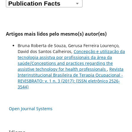
Artigos mais lidos pelo mesmo(s) autor(es)
Bruna Roberta de Souza, Gerusa Ferreira Lourenço,
David dos Santos Calheiros,
Concepção e utilização da
tecnologia assistva por profissionais da área da
saúde/Conceptions and practices regarding the
assistive technology for health professionals
,
Revista
Interinstitucional Brasileira de Terapia Ocupacional -
REVISBRATO: v. 1 n. 3 (2017): (ISSN eletrônico 2526-
3544)
Open Journal Systems