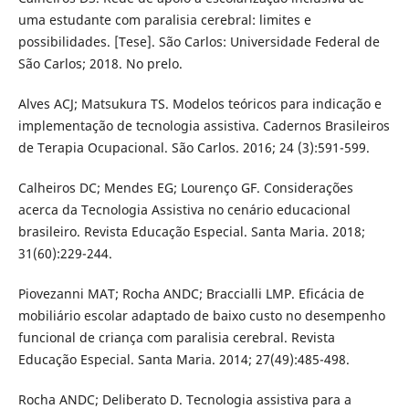
uma estudante com paralisia cerebral: limites e
possibilidades. [Tese]. São Carlos: Universidade Federal de
São Carlos; 2018. No prelo.
Alves ACJ; Matsukura TS. Modelos teóricos para indicação e
implementação de tecnologia assistiva. Cadernos Brasileiros
de Terapia Ocupacional. São Carlos. 2016; 24 (3):591-599.
Calheiros DC; Mendes EG; Lourenço GF. Considerações
acerca da Tecnologia Assistiva no cenário educacional
brasileiro. Revista Educação Especial. Santa Maria. 2018;
31(60):229-244.
Piovezanni MAT; Rocha ANDC; Braccialli LMP. Eficácia de
mobiliário escolar adaptado de baixo custo no desempenho
funcional de criança com paralisia cerebral. Revista
Educação Especial. Santa Maria. 2014; 27(49):485-498.
Rocha ANDC; Deliberato D. Tecnologia assistiva para a