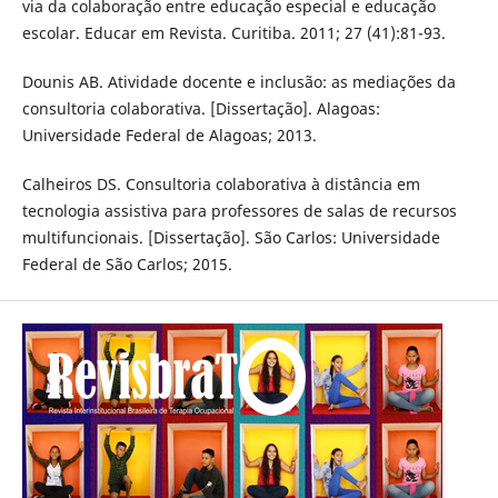
via da colaboração entre educação especial e educação
escolar. Educar em Revista. Curitiba. 2011; 27 (41):81-93.
Dounis AB. Atividade docente e inclusão: as mediações da
consultoria colaborativa. [Dissertação]. Alagoas:
Universidade Federal de Alagoas; 2013.
Calheiros DS. Consultoria colaborativa à distância em
tecnologia assistiva para professores de salas de recursos
multifuncionais. [Dissertação]. São Carlos: Universidade
Federal de São Carlos; 2015.