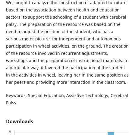
We sought to analyze the construction of adapted furniture,
based on the association between health and education
sectors, to support the schooling of a student with cerebral
palsy. The preparation of the resource was based on the
need to adjust the position of the student, who has a
serious motor picture, for independent and autonomous
participation in wheel activities, on the ground. The creation
of the resource involved in recurrent adjustments,
workshops and the preparation of instructional materials. In
a particular way, it favored the participation of the student
in the activities in wheel, leaving her in the same position as
her peers and providing more interaction in the classroom.
Keywords: Special Education; Assistive Technology; Cerebral
Palsy.
Downloads