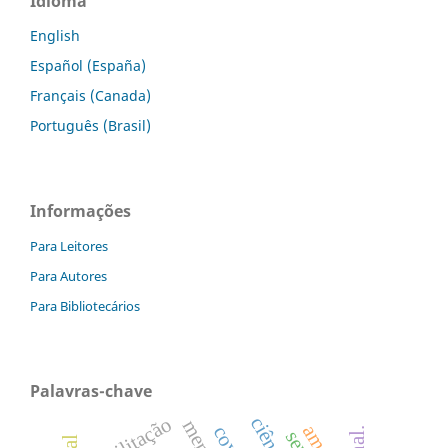
Idioma
English
Español (España)
Français (Canada)
Português (Brasil)
Informações
Para Leitores
Para Autores
Para Bibliotecários
Palavras-chave
reabilitação