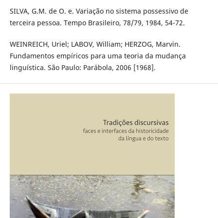
SILVA, G.M. de O. e. Variação no sistema possessivo de
terceira pessoa. Tempo Brasileiro, 78/79, 1984, 54-72.
WEINREICH, Uriel; LABOV, William; HERZOG, Marvin.
Fundamentos empíricos para uma teoria da mudança
linguística. São Paulo: Parábola, 2006 [1968].