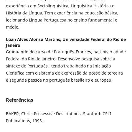
experiência em Sociolinguística, Linguística Histórica e
História da Língua. Tem experiência na educação básica,
lecionando Língua Portuguesa no ensino fundamental e
médio.
Luan Alves Alonso Martins,
Universidade Federal do Rio de
Janeiro
Graduando do curso de Português-Frances, na Universidade
Federal do Rio de Janeiro. Desenvolve pesquisa sobre a
sintaxe do Português, tendo trabalhado na Iniciação
Científica com o sistema de expressão da posse de terceira
e segunda pessoa no português brasileiro e europeu.
Referências
BAKER, Chris. Possessive Descriptions. Stanford: CSLI
Publications, 1995.