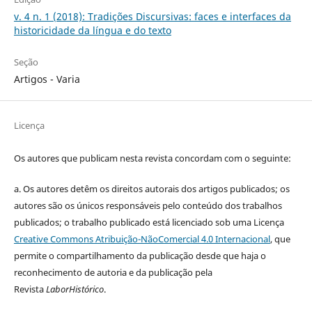
v. 4 n. 1 (2018): Tradições Discursivas: faces e interfaces da
historicidade da língua e do texto
Seção
Artigos - Varia
Licença
Os autores que publicam nesta revista concordam com o seguinte:
a.
Os autores detêm os direitos autorais dos artigos publicados;
os
autores são os únicos responsáveis pelo conteúdo dos trabalhos
publicados;
o trabalho publicado está licenciado sob uma Licença
Creative Commons Atribuição-NãoComercial 4.0 Internacional
, que
permite o compartilhamento da publicação desde que haja o
reconhecimento de autoria e da publicação pela
Revista
LaborHistórico
.