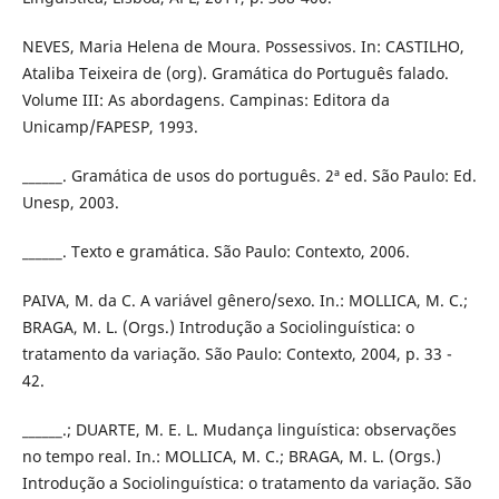
NEVES, Maria Helena de Moura. Possessivos. In: CASTILHO,
Ataliba Teixeira de (org). Gramática do Português falado.
Volume III: As abordagens. Campinas: Editora da
Unicamp/FAPESP, 1993.
______. Gramática de usos do português. 2ª ed. São Paulo: Ed.
Unesp, 2003.
______. Texto e gramática. São Paulo: Contexto, 2006.
PAIVA, M. da C. A variável gênero/sexo. In.: MOLLICA, M. C.;
BRAGA, M. L. (Orgs.) Introdução a Sociolinguística: o
tratamento da variação. São Paulo: Contexto, 2004, p. 33 -
42.
______.; DUARTE, M. E. L. Mudança linguística: observações
no tempo real. In.: MOLLICA, M. C.; BRAGA, M. L. (Orgs.)
Introdução a Sociolinguística: o tratamento da variação. São