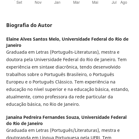
Biografia do Autor
Elaine Alves Santos Melo,
Universidade Federal do Rio de
Janeiro
Graduada em Letras (Português-Literaturas), mestra e
doutora pela Universidade Federal do Rio de Janeiro. Tem
experiência em sintaxe diacrônica, tendo desenvolvido
trabalhos sobre o Português Brasileiro, o Português
Europeu e o Português Clássico. Tem experiência na
educação no nível superior e na educação básica, estando,
atualmente, como professora da rede particular da
educação básica, no Rio de Janeiro.
Janaína Pedreira Fernandes Souza,
Universidade Federal
do Rio de Janeiro
Graduada em Letras (Português/Literaturas), mestra e
doutoranda em Língua Portuguesa pela UFRJ. Tem