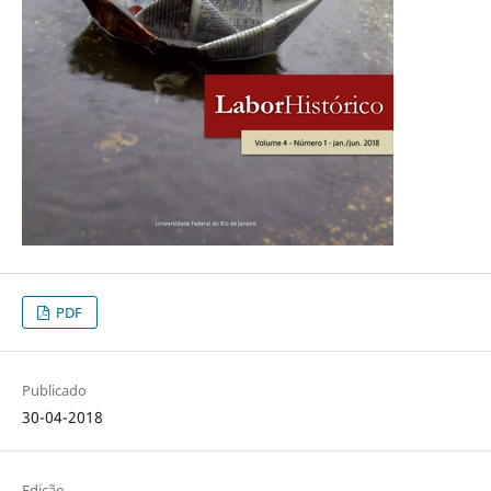
PDF
Publicado
30-04-2018
Edição