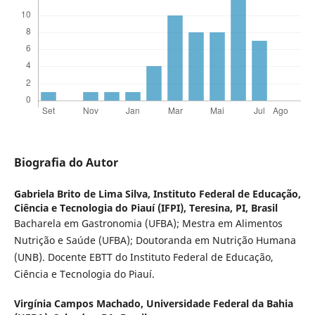
Biografia do Autor
Gabriela Brito de Lima Silva,
Instituto Federal de Educação,
Ciência e Tecnologia do Piauí (IFPI), Teresina, PI, Brasil
Bacharela em Gastronomia (UFBA); Mestra em Alimentos
Nutrição e Saúde (UFBA); Doutoranda em Nutrição Humana
(UNB). Docente EBTT do Instituto Federal de Educação,
Ciência e Tecnologia do Piauí.
Virgínia Campos Machado,
Universidade Federal da Bahia