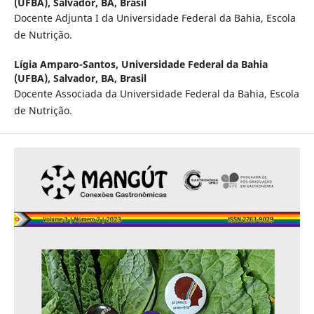
(UFBA), Salvador, BA, Brasil
Docente Adjunta I da Universidade Federal da Bahia, Escola
de Nutrição.
Lígia Amparo-Santos,
Universidade Federal da Bahia
(UFBA), Salvador, BA, Brasil
Docente Associada da Universidade Federal da Bahia, Escola
de Nutrição.