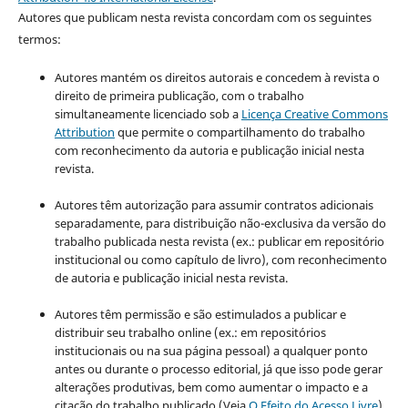
Autores que publicam nesta revista concordam com os seguintes
termos:
Autores mantém os direitos autorais e concedem à revista o
direito de primeira publicação, com o trabalho
simultaneamente licenciado sob a
Licença Creative Commons
Attribution
que permite o compartilhamento do trabalho
com reconhecimento da autoria e publicação inicial nesta
revista.
Autores têm autorização para assumir contratos adicionais
separadamente, para distribuição não-exclusiva da versão do
trabalho publicada nesta revista (ex.: publicar em repositório
institucional ou como capítulo de livro), com reconhecimento
de autoria e publicação inicial nesta revista.
Autores têm permissão e são estimulados a publicar e
distribuir seu trabalho online (ex.: em repositórios
institucionais ou na sua página pessoal) a qualquer ponto
antes ou durante o processo editorial, já que isso pode gerar
alterações produtivas, bem como aumentar o impacto e a
citação do trabalho publicado (Veja
O Efeito do Acesso Livre
).