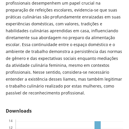
profissionais desempenhem um papel crucial na
preparação de refeições escolares, evidencia-se que suas
práticas culinárias são profundamente enraizadas em suas
experiências domésticas, com valores, tradições e
habilidades culinárias aprendidas em casa, influenciando
diretamente sua abordagem no preparo da alimentação
escolar. Essa continuidade entre o espaço doméstico e o
ambiente de trabalho demonstra a persistência das normas
de gênero e das expectativas sociais enquanto mediações
da atividade culinária feminina, mesmo em contextos
profissionais. Nesse sentido, considera-se necessário
entender a existência desses liames, mas também legitimar
o trabalho culinário realizado por estas mulheres, como
passível de reconhecimento profissional.
Downloads