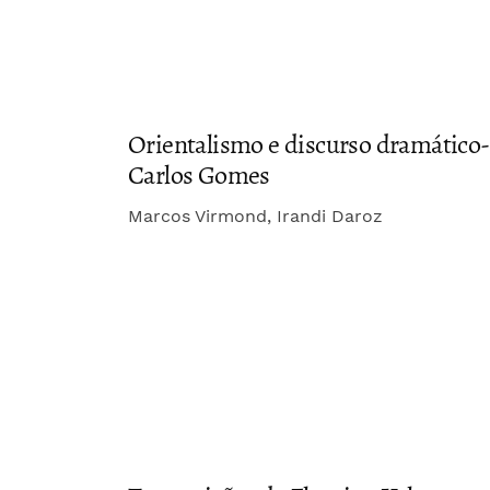
Orientalismo e discurso dramático-
Carlos Gomes
Marcos Virmond, Irandi Daroz