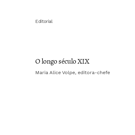
Editorial
O longo século XIX
Maria Alice Volpe, editora-chefe