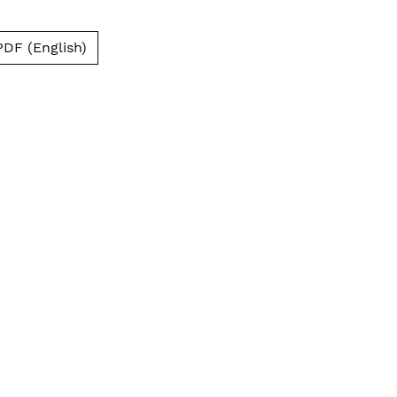
PDF (English)