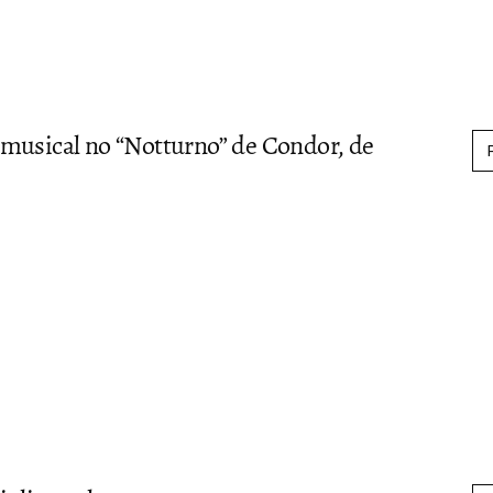
musical no “Notturno” de Condor, de