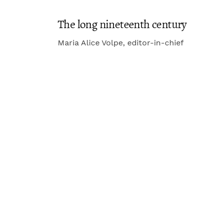
The long nineteenth century
Maria Alice Volpe, editor-in-chief