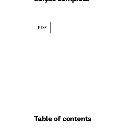
PDF
Table of contents