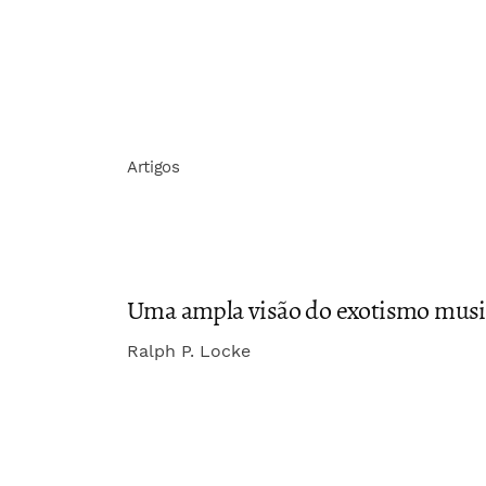
Artigos
Uma ampla visão do exotismo musi
Ralph P. Locke