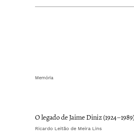
Memória
O legado de Jaime Diniz (1924–1989
Ricardo Leitão de Meira Lins