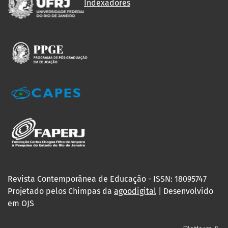
Indexadores
Revista Contemporânea de Educação - ISSN: 18095747
Projetado pelos Chimpas da
agoodigital
| Desenvolvido
em OJS