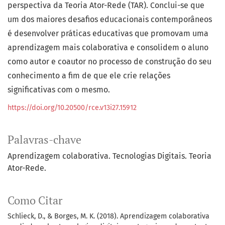
perspectiva da Teoria Ator-Rede (TAR). Conclui-se que
um dos maiores desafios educacionais contemporâneos
é desenvolver práticas educativas que promovam uma
aprendizagem mais colaborativa e consolidem o aluno
como autor e coautor no processo de construção do seu
conhecimento a fim de que ele crie relações
significativas com o mesmo.
https://doi.org/10.20500/rce.v13i27.15912
Palavras-chave
Aprendizagem colaborativa. Tecnologias Digitais. Teoria
Ator-Rede.
Como Citar
Schlieck, D., & Borges, M. K. (2018). Aprendizagem colaborativa