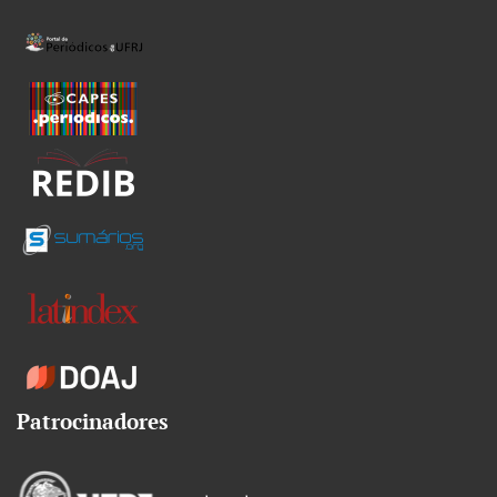
Patrocinadores