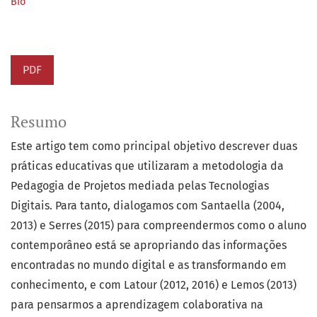
Bio
PDF
Resumo
Este artigo tem como principal objetivo descrever duas
práticas educativas que utilizaram a metodologia da
Pedagogia de Projetos mediada pelas Tecnologias
Digitais. Para tanto, dialogamos com Santaella (2004,
2013) e Serres (2015) para compreendermos como o aluno
contemporâneo está se apropriando das informações
encontradas no mundo digital e as transformando em
conhecimento, e com Latour (2012, 2016) e Lemos (2013)
para pensarmos a aprendizagem colaborativa na