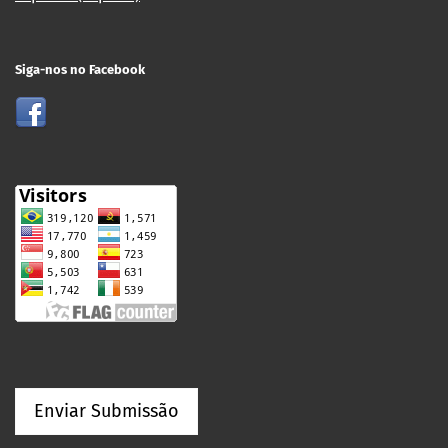
Siga-nos no Facebook
Enviar Submissão