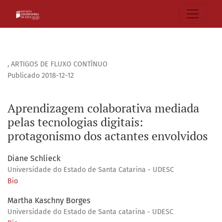
Aprendizagem colaborativa mediada pelas tecnologias digi
,
ARTIGOS DE FLUXO CONTÍNUO
Publicado 2018-12-12
Aprendizagem colaborativa mediada
pelas tecnologias digitais:
protagonismo dos actantes envolvidos
Diane Schlieck
Universidade do Estado de Santa Catarina - UDESC
Bio
Martha Kaschny Borges
Universidade do Estado de Santa catarina - UDESC