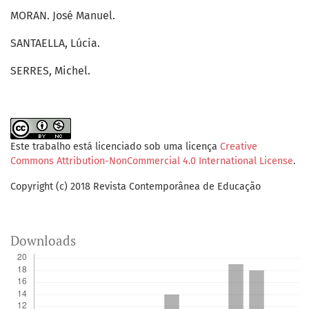
MORAN. José Manuel.
SANTAELLA, Lúcia.
SERRES, Michel.
Este trabalho está licenciado sob uma licença
Creative
Commons Attribution-NonCommercial 4.0 International License
.
Copyright (c) 2018 Revista Contemporânea de Educação
Downloads