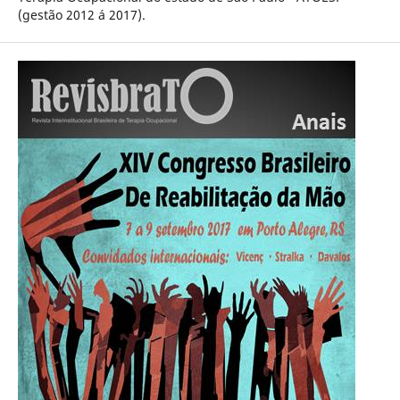
(gestão 2012 á 2017).