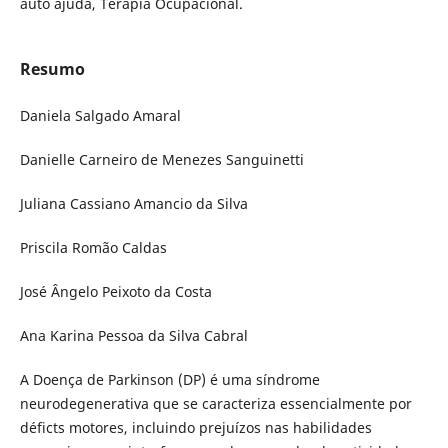
auto ajuda, Terapia Ocupacional.
Resumo
Daniela Salgado Amaral
Danielle Carneiro de Menezes Sanguinetti
Juliana Cassiano Amancio da Silva
Priscila Romão Caldas
José Ângelo Peixoto da Costa
Ana Karina Pessoa da Silva Cabral
A Doença de Parkinson (DP) é uma síndrome
neurodegenerativa que se caracteriza essencialmente por
déficts motores, incluindo prejuízos nas habilidades