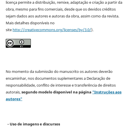
licença permite a distribuição, remixe, adaptação e criação a partir da
obra, mesmo para fins comerciais, desde que os devidos créditos
sejam dados aos autores e autoras da obra, assim como da revista.
Mais detalhes disponíveis no
site
http://creativecommons.org/licenses/by/3.0/
).
No momento da submissão do manuscrito os autores deverão
encaminhar, nos documentos suplementares a Declaração de
responsabilidade, conflito de interesse e transferência de direitos
autorais,
segundo modelo
disponivel na página
"Instruções aos
autores"
- Uso de imagens e discursos