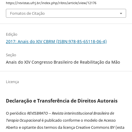
https://revistas.ufrj.br/index.php/ribto/article/view/12176
Fomatos de Citação
Edição
2017: Anais do XIV CBRM (ISBN:978-85-65118-06-4)
Seção
Anais do XIV Congresso Brasileiro de Reabilitação da Mão
Licença
Declaração e Transferência de Direitos Autorais
O periódico
REVISBRATO -- Revista interinstitucional Brasileira de
Terapia Ocupacional
é publicado conforme o modelo de Acesso
Aberto e optante dos termos da licença Creative Commons BY (esta