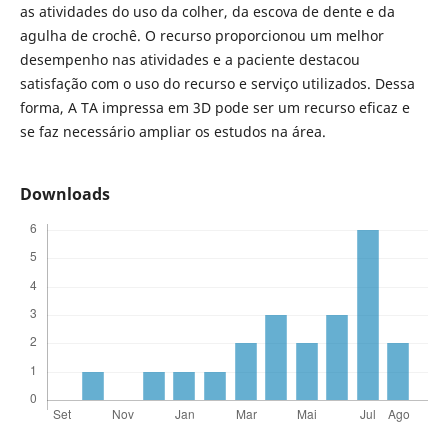
as atividades do uso da colher, da escova de dente e da
agulha de crochê. O recurso proporcionou um melhor
desempenho nas atividades e a paciente destacou
satisfação com o uso do recurso e serviço utilizados. Dessa
forma, A TA impressa em 3D pode ser um recurso eficaz e
se faz necessário ampliar os estudos na área.
Downloads