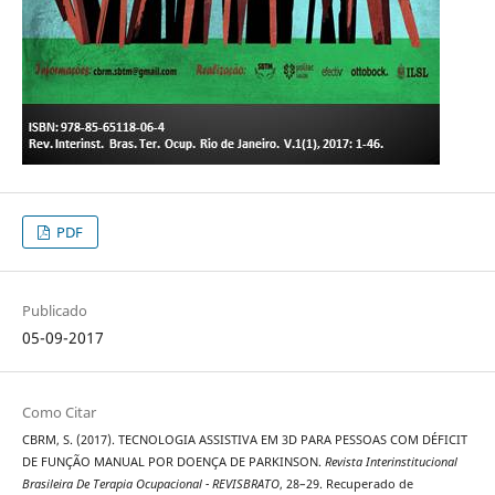
PDF
Publicado
05-09-2017
Como Citar
CBRM, S. (2017). TECNOLOGIA ASSISTIVA EM 3D PARA PESSOAS COM DÉFICIT
DE FUNÇÃO MANUAL POR DOENÇA DE PARKINSON.
Revista Interinstitucional
Brasileira De Terapia Ocupacional - REVISBRATO
, 28–29. Recuperado de