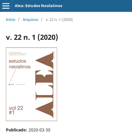
Alea: Estudos Neolatinos
Início
/
Arquivos
/
v. 22 n. 1 (2020)
v. 22 n. 1 (2020)
Publicado:
2020-03-30