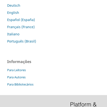
Deutsch
English
Español (España)
Français (France)
Italiano
Português (Brasil)
Informações
Para Leitores
Para Autores
Para Bibliotecários