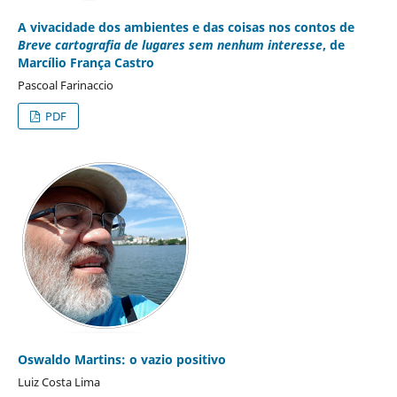
A vivacidade dos ambientes e das coisas nos contos de
Breve cartografia de lugares sem nenhum interesse
, de
Marcílio França Castro
Pascoal Farinaccio
PDF
Oswaldo Martins: o vazio positivo
Luiz Costa Lima