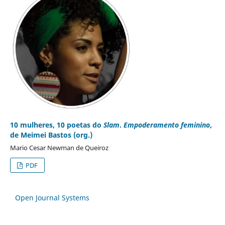
10 mulheres, 10 poetas do
Slam
.
Empoderamento feminino
,
de Meimei Bastos (org.)
Mario Cesar Newman de Queiroz
PDF
Open Journal Systems