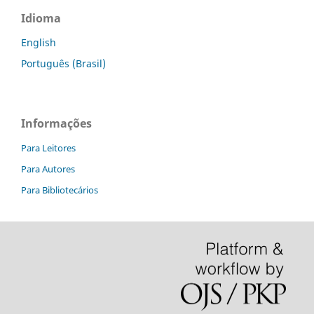
Idioma
English
Português (Brasil)
Informações
Para Leitores
Para Autores
Para Bibliotecários