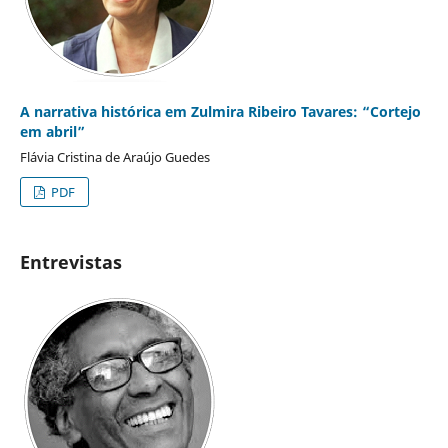
A narrativa histórica em Zulmira Ribeiro Tavares: “Cortejo
em abril”
Flávia Cristina de Araújo Guedes
PDF
Entrevistas