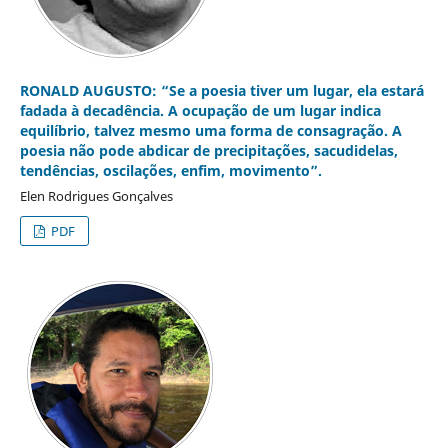
RONALD AUGUSTO: “Se a poesia tiver um lugar, ela estará
fadada à decadência. A ocupação de um lugar indica
equilíbrio, talvez mesmo uma forma de consagração. A
poesia não pode abdicar de precipitações, sacudidelas,
tendências, oscilações, enfim, movimento”.
Elen Rodrigues Gonçalves
PDF