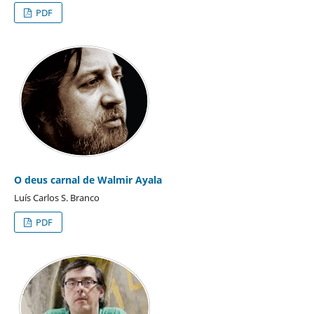
PDF
O deus carnal de Walmir Ayala
Luís Carlos S. Branco
PDF