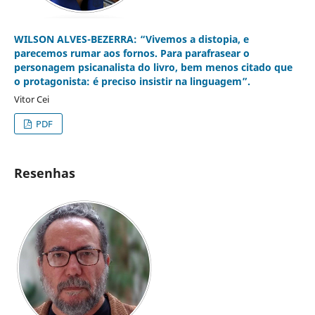
WILSON ALVES-BEZERRA: “Vivemos a distopia, e
parecemos rumar aos fornos. Para parafrasear o
personagem psicanalista do livro, bem menos citado que
o protagonista: é preciso insistir na linguagem”.
Vitor Cei
PDF
Resenhas