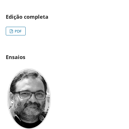
Edição completa
PDF
Ensaios