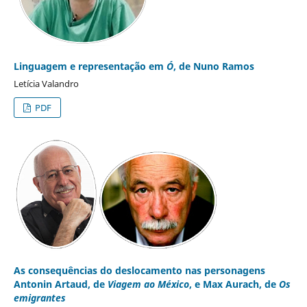
Linguagem e representação em
Ó
, de Nuno Ramos
Letícia Valandro
PDF
As consequências do deslocamento nas personagens
Antonin Artaud, de
Viagem ao México
, e Max Aurach, de
Os
emigrantes