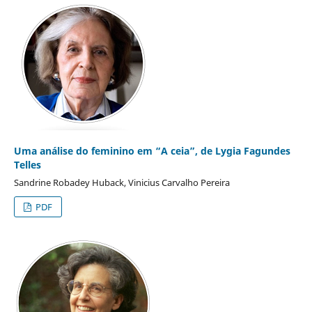
Uma análise do feminino em “A ceia”, de Lygia Fagundes
Telles
Sandrine Robadey Huback, Vinicius Carvalho Pereira
PDF