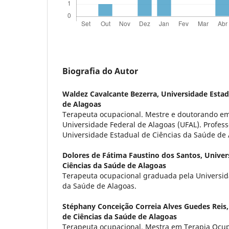
Biografia do Autor
Waldez Cavalcante Bezerra,
Universidade Estad
de Alagoas
Terapeuta ocupacional. Mestre e doutorando em 
Universidade Federal de Alagoas (UFAL). Profess
Universidade Estadual de Ciências da Saúde de
Dolores de Fátima Faustino dos Santos,
Univer
Ciências da Saúde de Alagoas
Terapeuta ocupacional graduada pela Universid
da Saúde de Alagoas.
Stéphany Conceição Correia Alves Guedes Reis
de Ciências da Saúde de Alagoas
Terapeuta ocupacional. Mestra em Terapia Ocup