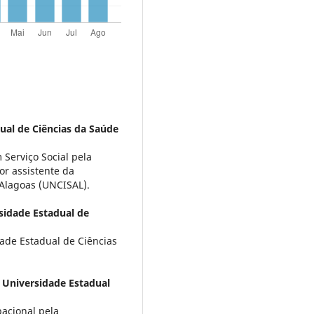
ual de Ciências da Saúde
Serviço Social pela
or assistente da
 Alagoas (UNCISAL).
sidade Estadual de
ade Estadual de Ciências
,
Universidade Estadual
acional pela