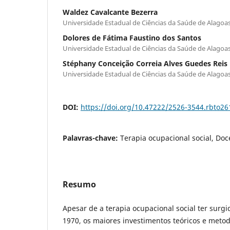
Waldez Cavalcante Bezerra
Universidade Estadual de Ciências da Saúde de Alagoa
Dolores de Fátima Faustino dos Santos
Universidade Estadual de Ciências da Saúde de Alagoa
Stéphany Conceição Correia Alves Guedes Reis
Universidade Estadual de Ciências da Saúde de Alagoa
DOI:
https://doi.org/10.47222/2526-3544.rbto26
Palavras-chave:
Terapia ocupacional social, Doc
Resumo
Apesar de a terapia ocupacional social ter surgi
1970, os maiores investimentos teóricos e meto