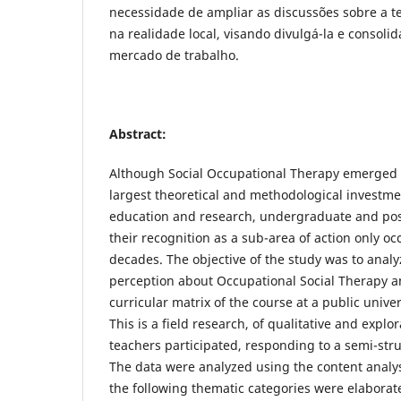
necessidade de ampliar as discussões sobre a te
na realidade local, visando divulgá-la e consoli
mercado de trabalho.
Abstract:
Although Social Occupational Therapy emerged in
largest theoretical and methodological investmen
education and research, undergraduate and pos
their recognition as a sub-area of action only oc
decades. The objective of the study was to analy
perception about Occupational Social Therapy an
curricular matrix of the course at a public univer
This is a field research, of qualitative and explo
teachers participated, responding to a semi-stru
The data were analyzed using the content analy
the following thematic categories were elabora