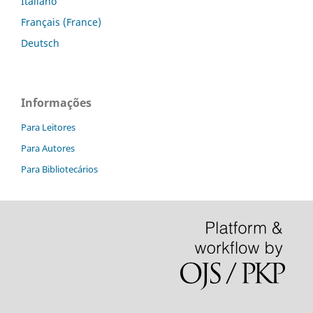
Italiano
Français (France)
Deutsch
Informações
Para Leitores
Para Autores
Para Bibliotecários