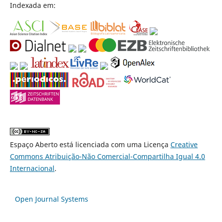
Indexada em:
Espaço Aberto está licenciada com uma Licença
Creative
Commons Atribuição-Não Comercial-Compartilha Igual 4.0
Internacional
.
Open Journal Systems