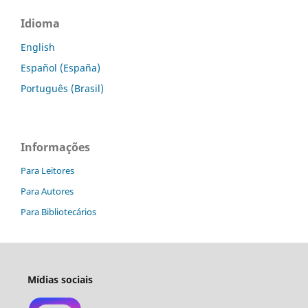
Idioma
English
Español (España)
Português (Brasil)
Informações
Para Leitores
Para Autores
Para Bibliotecários
Mídias sociais