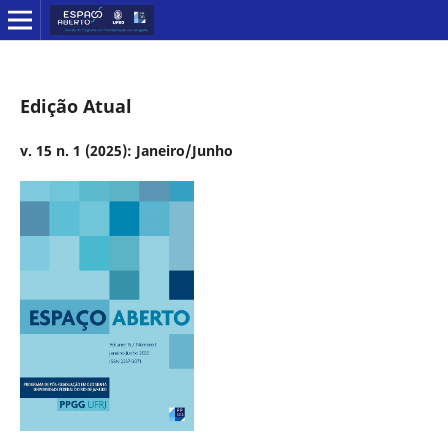
Edição Atual
v. 15 n. 1 (2025): Janeiro/Junho