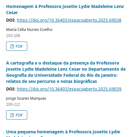
Homenagem à Professora Josette Lydie Madeleine Lenz
Cesar
DOI:
https://doi.org/10.36403/espacoaberto.2025.69038
Maria Célia Nunes Coelho
203-208
PDF
A cartografia e o destaque da presença da Professora
Josette Lydie Madeleine Lenz Cesar no Departamento de
Geografia da Universidade Federal do Rio de Janeiro:
relatos de seu percurso e notas biográficas
DOI:
https://doi.org/10.36403/espacoaberto.2025.69039
Jorge Soares Marques
209-222
PDF
Uma pequena homenagem à Professora Josette Lydie