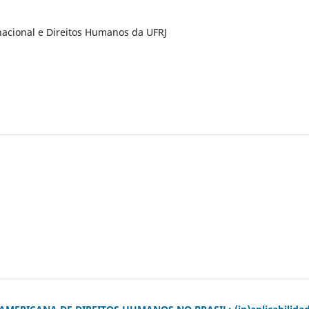
rnacional e Direitos Humanos da UFRJ