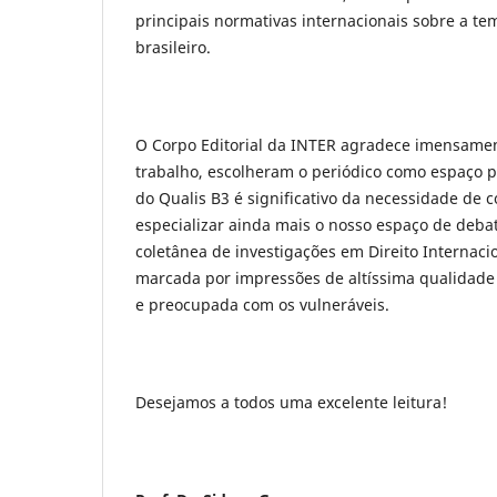
principais normativas internacionais sobre a te
brasileiro.
O Corpo Editorial da INTER agradece imensame
trabalho, escolheram o periódico como espaço p
do Qualis B3 é significativo da necessidade de c
especializar ainda mais o nosso espaço de debat
coletânea de investigações em Direito Internaci
marcada por impressões de altíssima qualidade
e preocupada com os vulneráveis.
Desejamos a todos uma excelente leitura!