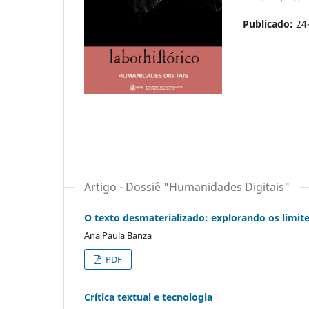
Publicado:
24
Artigo - Dossiê "Humanidades Digitais"
O texto desmaterializado: explorando os limites
Ana Paula Banza
PDF
Crítica textual e tecnologia