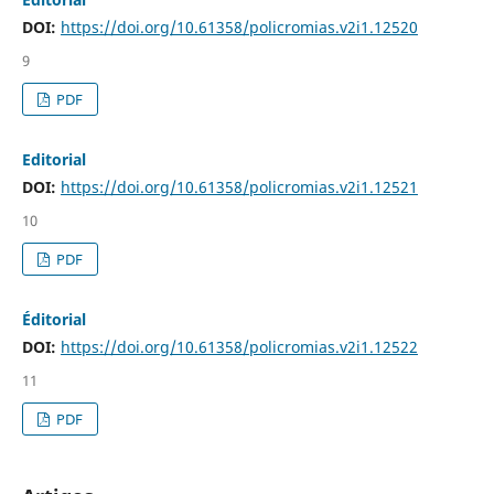
DOI:
https://doi.org/10.61358/policromias.v2i1.12520
9
PDF
Editorial
DOI:
https://doi.org/10.61358/policromias.v2i1.12521
10
PDF
Éditorial
DOI:
https://doi.org/10.61358/policromias.v2i1.12522
11
PDF