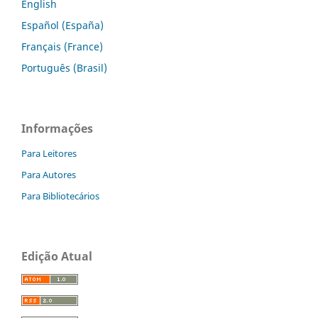
English
Español (España)
Français (France)
Português (Brasil)
Informações
Para Leitores
Para Autores
Para Bibliotecários
Edição Atual