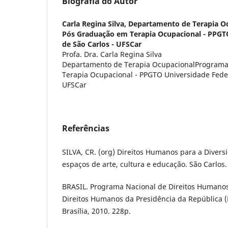
Biografia do Autor
Carla Regina Silva,
Departamento de Terapia O
Pós Graduação em Terapia Ocupacional - PPGT
de São Carlos - UFSCar
Profa. Dra. Carla Regina Silva
Departamento de Terapia OcupacionalPrograma
Terapia Ocupacional - PPGTO Universidade Feder
UFSCar
Referências
SILVA, CR. (org) Direitos Humanos para a Divers
espaços de arte, cultura e educação. São Carlos.
BRASIL. Programa Nacional de Direitos Humanos
Direitos Humanos da Presidência da República (
Brasília, 2010. 228p.