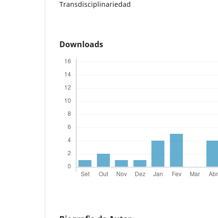
Transdisciplinariedad
Downloads