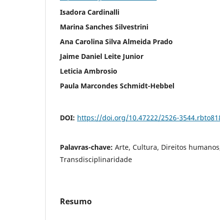
Isadora Cardinalli
Marina Sanches Silvestrini
Ana Carolina Silva Almeida Prado
Jaime Daniel Leite Junior
Leticia Ambrosio
Paula Marcondes Schmidt-Hebbel
DOI:
https://doi.org/10.47222/2526-3544.rbto81
Palavras-chave:
Arte, Cultura, Direitos humanos
Transdisciplinaridade
Resumo