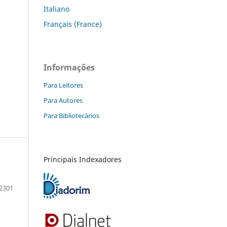
Italiano
Français (France)
Informações
Para Leitores
Para Autores
Para Bibliotecários
Principais Indexadores
2301