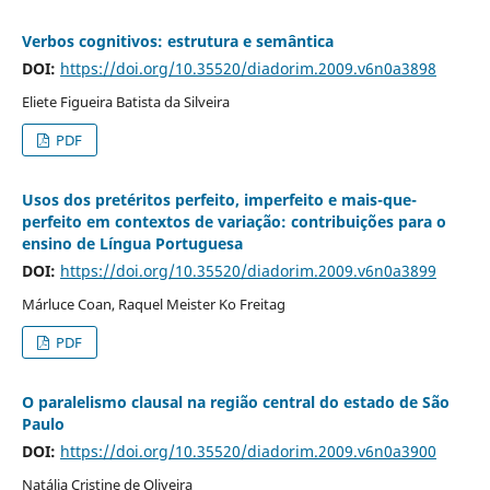
Verbos cognitivos: estrutura e semântica
DOI:
https://doi.org/10.35520/diadorim.2009.v6n0a3898
Eliete Figueira Batista da Silveira
PDF
Usos dos pretéritos perfeito, imperfeito e mais-que-
perfeito em contextos de variação: contribuições para o
ensino de Língua Portuguesa
DOI:
https://doi.org/10.35520/diadorim.2009.v6n0a3899
Márluce Coan, Raquel Meister Ko Freitag
PDF
O paralelismo clausal na região central do estado de São
Paulo
DOI:
https://doi.org/10.35520/diadorim.2009.v6n0a3900
Natália Cristine de Oliveira