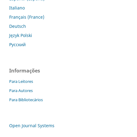
Italiano
Français (France)
Deutsch
Język Polski
Русский
Informações
Para Leitores
Para Autores
Para Bibliotecários
Open Journal Systems