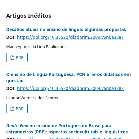
Artigos Inéditos
Desafios atuais no ensino de língua: algumas propostas
DOI:
https://doi.org/10.35520/diadorim.2009.v6n0a3887
Maria Aparecida Lino Pauliukonis
PDF
O ensino de Língua Portuguesa: PCN e livros didáticos em
questão
DOI:
https://doi.org/10.35520/diadorim.2009.v6n0a3888
Leonor Werneck dos Santos
PDF
Gente Fina
no ensino de Português do Brasil para
estrangeiros (PBE): aspectos socioculturais e linguísticos