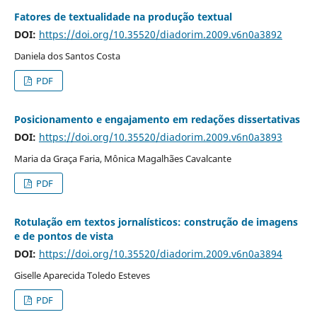
Fatores de textualidade na produção textual
DOI:
https://doi.org/10.35520/diadorim.2009.v6n0a3892
Daniela dos Santos Costa
PDF
Posicionamento e engajamento em redações dissertativas
DOI:
https://doi.org/10.35520/diadorim.2009.v6n0a3893
Maria da Graça Faria, Mônica Magalhães Cavalcante
PDF
Rotulação em textos jornalísticos: construção de imagens
e de pontos de vista
DOI:
https://doi.org/10.35520/diadorim.2009.v6n0a3894
Giselle Aparecida Toledo Esteves
PDF