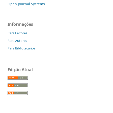
Open Journal Systems
Informações
Para Leitores
Para Autores
Para Bibliotecários
Edição Atual