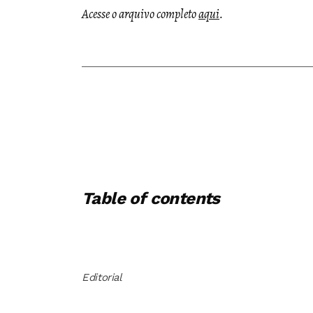
Acesse o arquivo completo
aqui
.
Table of contents
Editorial