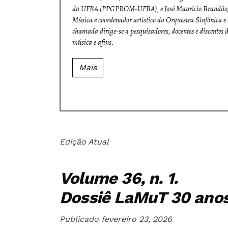
da UFBA (PPGPROM-UFBA), e José Maurício Brandão, pro
Música e coordenador artístico da Orquestra Sinfônica
chamada dirige-se a pesquisadores, docentes e discentes 
música e afins.
Mais
Edição Atual
Volume 36,
n. 1.
Dossiê LaMuT 30 ano
Publicado fevereiro 23, 2026