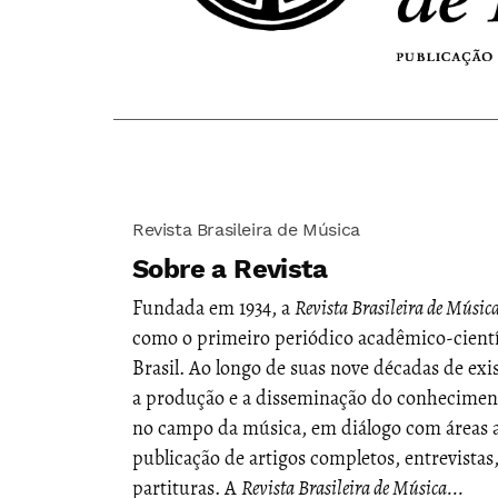
Revista Brasileira de Música
Sobre a Revista
Fundada em 1934, a
Revista Brasileira de Músic
como o primeiro periódico acadêmico-cientí
Brasil. Ao longo de suas nove décadas de ex
a produção e a disseminação do conhecimento
no campo da música, em diálogo com áreas af
publicação de artigos completos, entrevistas
partituras. A
Revista Brasileira de Música...