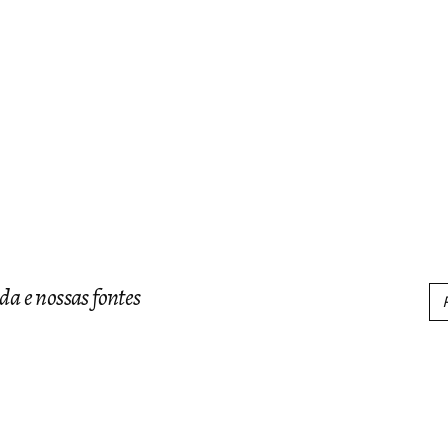
da e nossas fontes