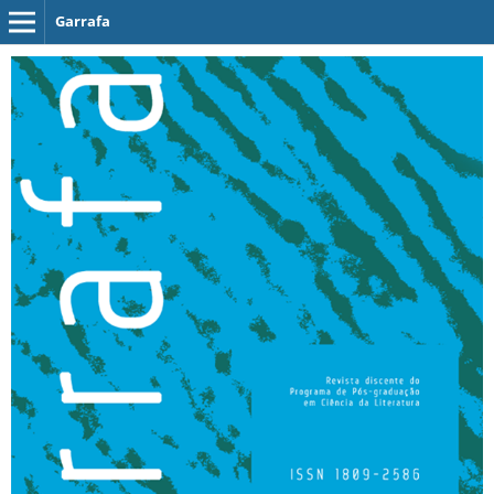
Garrafa