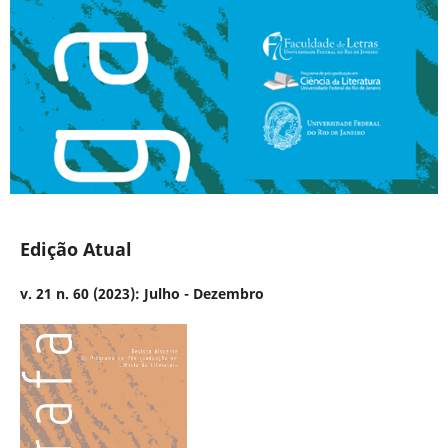
Edição Atual
v. 21 n. 60 (2023): Julho - Dezembro