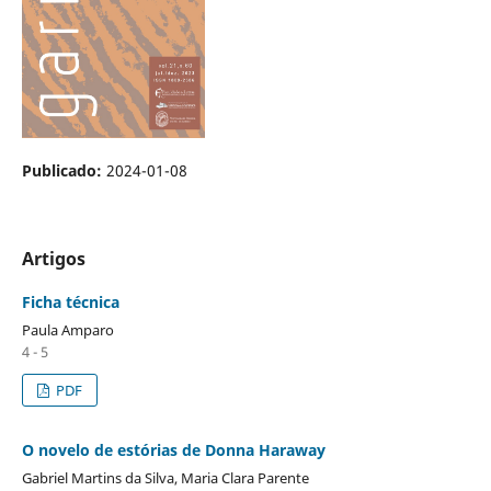
Publicado:
2024-01-08
Artigos
Ficha técnica
Paula Amparo
4 - 5
PDF
O novelo de estórias de Donna Haraway
Gabriel Martins da Silva, Maria Clara Parente