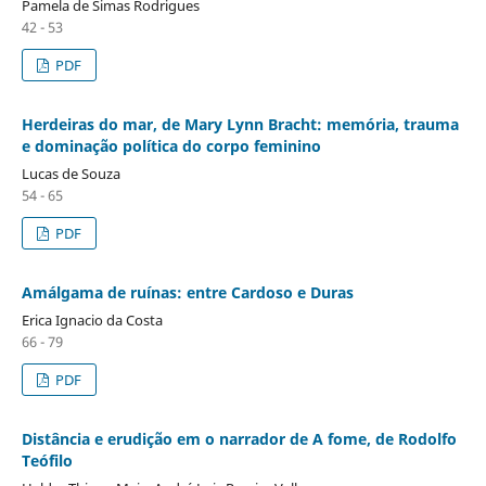
Pamela de Simas Rodrigues
42 - 53
PDF
Herdeiras do mar, de Mary Lynn Bracht: memória, trauma
e dominação política do corpo feminino
Lucas de Souza
54 - 65
PDF
Amálgama de ruínas: entre Cardoso e Duras
Erica Ignacio da Costa
66 - 79
PDF
Distância e erudição em o narrador de A fome, de Rodolfo
Teófilo