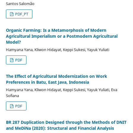
Santos Salomão
PDF_PT
Organic Farming: Is a Metamorphosis of Modern
Agricultural Imperialism or a Postmodern Agricultural
Model?
Hamyana Yana, Kliwon Hidayat, Keppi Sukesi, Yayuk Yuliati
PDF
The Effect of Agricultural Modernization on Work
Preferences in Batu, East Java, Indonesia
Hamyana Yana, Kliwon Hidayat, Keppi Sukesi, Yayuk Yuliati, Eva
Sofiana
PDF
BR 287 Duplication Designed through the Methods of DNIT
and MeDiNa (2020): Structural and Financial Analysis