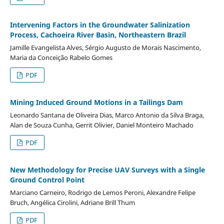
Intervening Factors in the Groundwater Salinization
Process, Cachoeira River Basin, Northeastern Brazil
Jamille Evangelista Alves, Sérgio Augusto de Morais Nascimento,
Maria da Conceição Rabelo Gomes
PDF
Mining Induced Ground Motions in a Tailings Dam
Leonardo Santana de Oliveira Dias, Marco Antonio da Silva Braga,
Alan de Souza Cunha, Gerrit Olivier, Daniel Monteiro Machado
PDF
New Methodology for Precise UAV Surveys with a Single
Ground Control Point
Marciano Carneiro, Rodrigo de Lemos Peroni, Alexandre Felipe
Bruch, Angélica Cirolini, Adriane Brill Thum
PDF