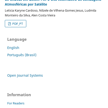
Atmosféricas por Satélite
Leticia Karyne Cardoso, Nilzele de Vilhena Gomes Jesus, Ludmila
Monteiro da Silva, Alen Costa Vieira
PDF_PT
Language
English
Português (Brasil)
Open Journal Systems
Information
For Readers