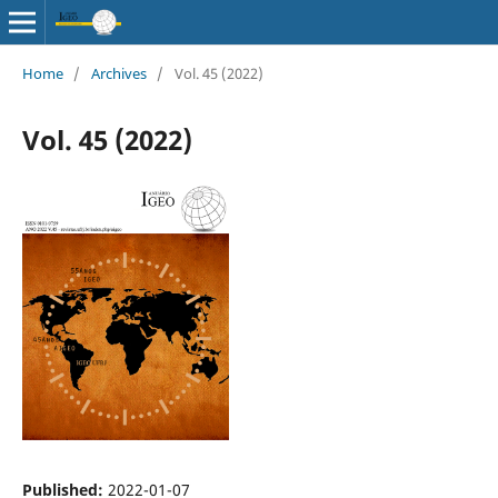
Home
/
Archives
/
Vol. 45 (2022)
Vol. 45 (2022)
Published:
2022-01-07