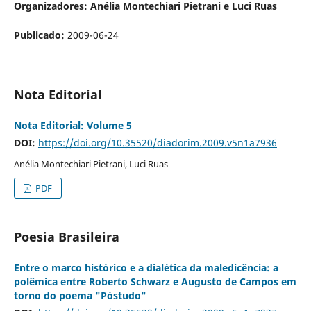
Organizadores: Anélia Montechiari Pietrani e Luci Ruas
Publicado:
2009-06-24
Nota Editorial
Nota Editorial: Volume 5
DOI:
https://doi.org/10.35520/diadorim.2009.v5n1a7936
Anélia Montechiari Pietrani, Luci Ruas
PDF
Poesia Brasileira
Entre o marco histórico e a dialética da maledicência: a
polêmica entre Roberto Schwarz e Augusto de Campos em
torno do poema "Póstudo"