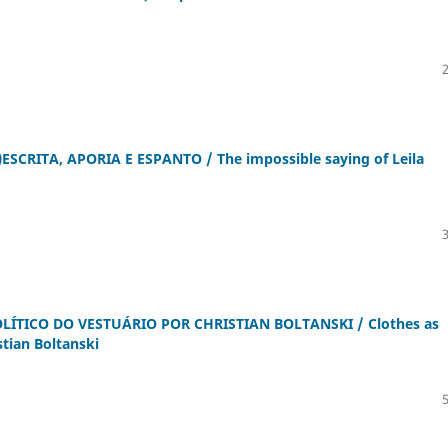
ESCRITA, APORIA E ESPANTO / The impossible saying of Leila
TICO DO VESTUÁRIO POR CHRISTIAN BOLTANSKI / Clothes as
stian Boltanski