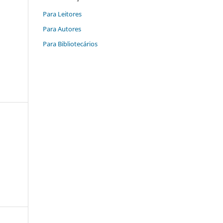
Para Leitores
Para Autores
Para Bibliotecários