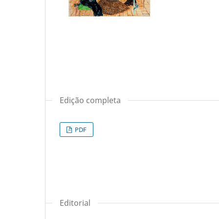
Edição completa
PDF
Editorial