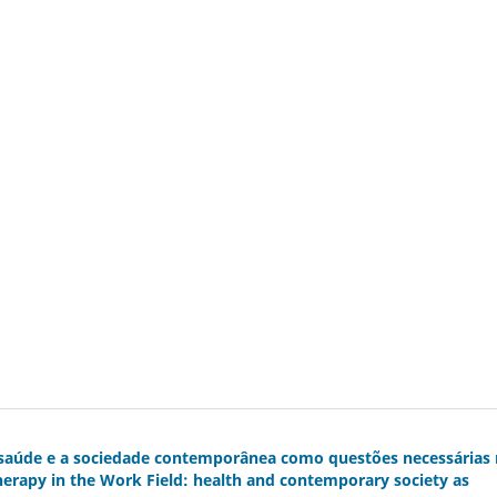
 saúde e a sociedade contemporânea como questões necessárias
erapy in the Work Field: health and contemporary society as