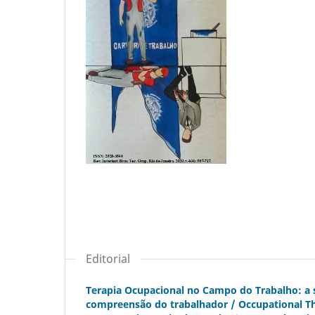
Editorial
Terapia Ocupacional no Campo do Trabalho: a
compreensão do trabalhador / Occupational Th