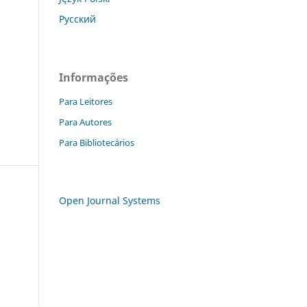
Русский
Informações
Para Leitores
Para Autores
Para Bibliotecários
Open Journal Systems