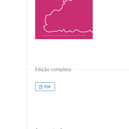
Edição completa
PDF