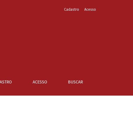
Cadastro
Acesso
ASTRO
ACESSO
BUSCAR