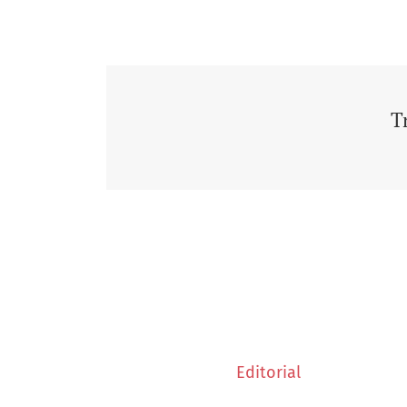
T
Editorial