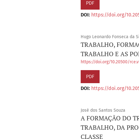
PDF
DOI:
https://doi.org/10.20
Hugo Leonardo Fonseca da Si
TRABALHO, FORMA
TRABALHO E AS PO
https://doi.org/10.20500/rce.v
PDF
DOI:
https://doi.org/10.20
José dos Santos Souza
A FORMAÇÃO DO T
TRABALHO, DA PRO
CLASSE