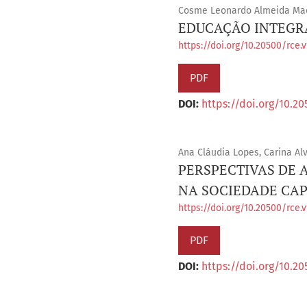
Cosme Leonardo Almeida Mac
EDUCAÇÃO INTEGRA
https://doi.org/10.20500/rce.
PDF
DOI:
https://doi.org/10.20
Ana Cláudia Lopes, Carina Alv
PERSPECTIVAS DE 
NA SOCIEDADE CAP
https://doi.org/10.20500/rce.v
PDF
DOI:
https://doi.org/10.20